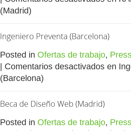
(Madrid)
Ingeniero Preventa (Barcelona)
Posted in
Ofertas de trabajo
,
Pres
|
Comentarios desactivados
en Ing
(Barcelona)
Beca de Diseño Web (Madrid)
Posted in
Ofertas de trabajo
,
Pres