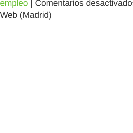
empleo
|
Comentarios desactivado
Web (Madrid)