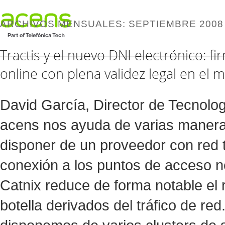
ARCHIVOS MENSUALES:
SEPTIEMBRE 2008
Tractis y el nuevo DNI electrónico: f
online con plena validez legal en el 
David García, Director de Tecnologí
acens nos ayuda de varias maneras
disponer de un proveedor con red t
conexión a los puntos de acceso n
Catnix reduce de forma notable el 
botella derivados del tráfico de red