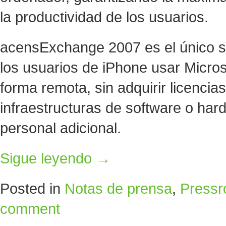
la productividad de los usuarios.
acensExchange 2007 es el único se
los usuarios de iPhone usar Micro
forma remota, sin adquirir licencias
infraestructuras de software o hard
personal adicional.
Sigue leyendo
→
Posted in
Notas de prensa
,
Press
comment