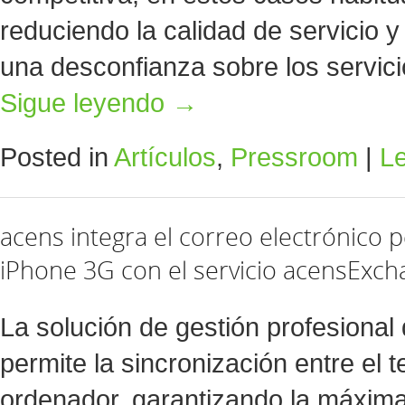
reduciendo la calidad de servicio y
una desconfianza sobre los servici
Sigue leyendo
→
Posted in
Artículos
,
Pressroom
|
L
acens integra el correo electrónico p
iPhone 3G con el servicio acensExc
La solución de gestión profesional
permite la sincronización entre el t
ordenador, garantizando la máxim