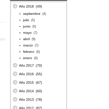
Año 2018
(49)
septiembre
(4)
julio
(5)
junio
(5)
mayo
(7)
abril
(9)
marzo
(7)
febrero
(6)
enero
(6)
Año 2017
(70)
Año 2016
(55)
Año 2015
(67)
Año 2014
(60)
Año 2013
(78)
Año 2012
(87)