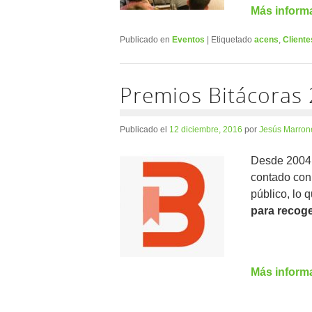
Más inform
Publicado en
Eventos
|
Etiquetado
acens
,
Cliente
Premios Bitácoras
Publicado el
12 diciembre, 2016
por
Jesús Marron
Desde 2004 
contado con
público, lo 
para recoge
Más inform