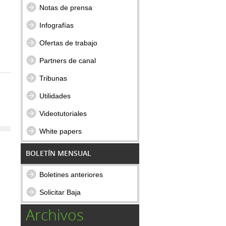
Notas de prensa
Infografías
Ofertas de trabajo
Partners de canal
Tribunas
Utilidades
Videotutoriales
White papers
BOLETÍN MENSUAL
Boletines anteriores
Solicitar Baja
Archivos