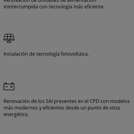
ininterrumpida con tecnología más eficiente.
Instalación de tecnología fotovoltaica.
Renovación de los SAI presentes en el CPD con modelos
más modernos y eficientes desde un punto de vista
energético.