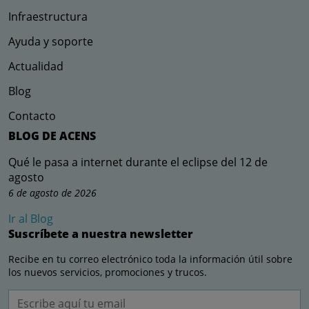
Infraestructura
Ayuda y soporte
Actualidad
Blog
Contacto
BLOG DE ACENS
Qué le pasa a internet durante el eclipse del 12 de
agosto
6 de agosto de 2026
Ir al Blog
Suscríbete a nuestra newsletter
Recibe en tu correo electrónico toda la información útil sobre
los nuevos servicios, promociones y trucos.