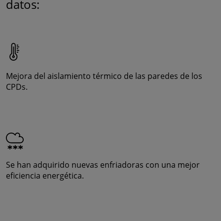
datos:
Mejora del aislamiento térmico de las paredes de los
CPDs.
Se han adquirido nuevas enfriadoras con una mejor
eficiencia energética.