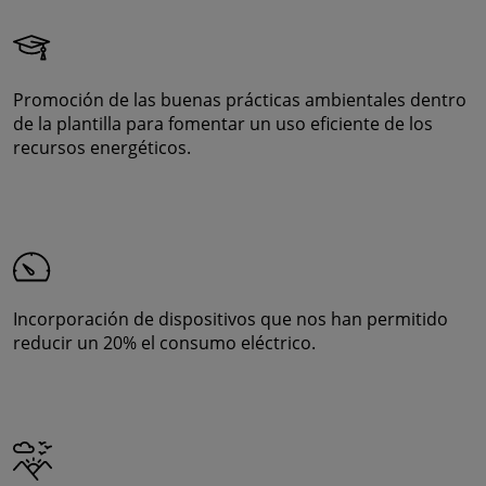
Promoción de las buenas prácticas ambientales dentro
de la plantilla para fomentar un uso eficiente de los
recursos energéticos.
Incorporación de dispositivos que nos han permitido
reducir un 20% el consumo eléctrico.