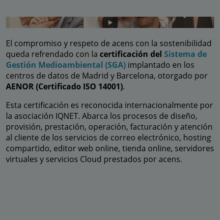
El compromiso y respeto de acens con la sostenibilidad
queda refrendado con la
certificación del
Sistema de
Gestión Medioambiental (SGA)
implantado en los
centros de datos de Madrid y Barcelona, otorgado por
AENOR (Certificado ISO 14001)
.
Esta certificación es reconocida internacionalmente por
la asociación IQNET. Abarca los procesos de diseño,
provisión, prestación, operación, facturación y atención
al cliente de los servicios de correo electrónico, hosting
compartido, editor web online, tienda online, servidores
virtuales y servicios Cloud prestados por acens.