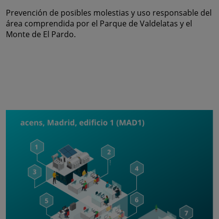
Prevención de posibles molestias y uso responsable del
área comprendida por el Parque de Valdelatas y el
Monte de El Pardo.