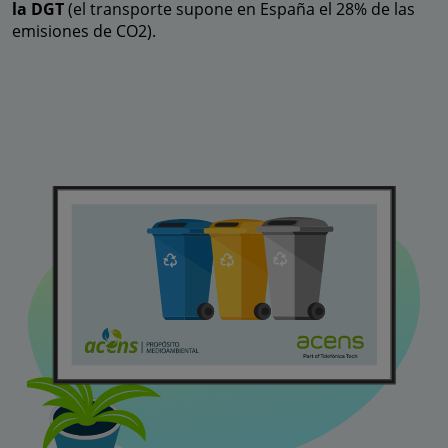
la DGT
(el transporte supone en España el 28% de las
emisiones de CO2).