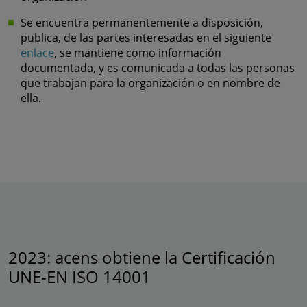
Se encuentra permanentemente a disposición,
publica, de las partes interesadas en el siguiente
enlace
, se mantiene como información
documentada, y es comunicada a todas las personas
que trabajan para la organización o en nombre de
ella.
2023: acens obtiene la Certificación
UNE-EN ISO 14001