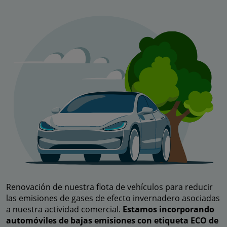
Renovación de nuestra flota de vehículos para reducir
las emisiones de gases de efecto invernadero asociadas
a nuestra actividad comercial.
Estamos incorporando
automóviles de bajas emisiones con etiqueta ECO de