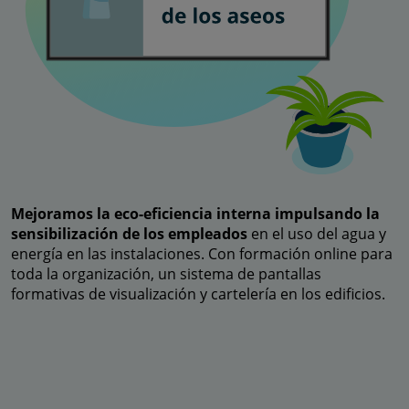
Mejoramos la eco-eficiencia interna impulsando la
sensibilización de los empleados
en el uso del agua y
energía en las instalaciones. Con formación online para
toda la organización, un sistema de pantallas
formativas de visualización y cartelería en los edificios.