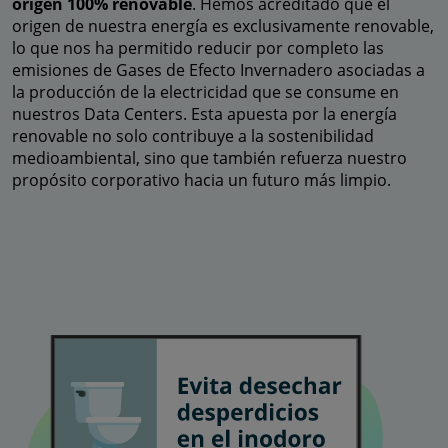
origen 100% renovable
. Hemos acreditado que el
origen de nuestra energía es exclusivamente renovable,
lo que nos ha permitido reducir por completo las
emisiones de Gases de Efecto Invernadero asociadas a
la producción de la electricidad que se consume en
nuestros Data Centers. Esta apuesta por la energía
renovable no solo contribuye a la sostenibilidad
medioambiental, sino que también refuerza nuestro
propósito corporativo hacia un futuro más limpio.