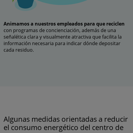
Animamos a nuestros empleados para que reciclen
con programas de concienciación, además de una
señalética clara y visualmente atractiva que facilita la
información necesaria para indicar dónde depositar
cada residuo.
Algunas medidas orientadas a reducir
el consumo energético del centro de