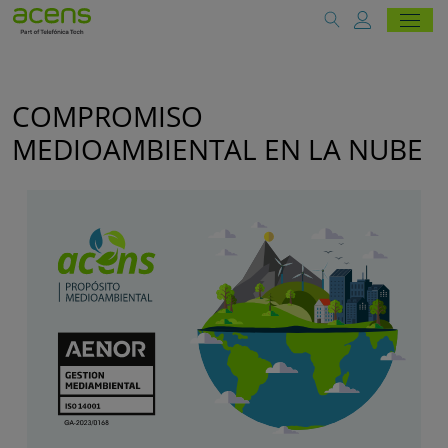
COMPROMISO
MEDIOAMBIENTAL EN LA NUBE