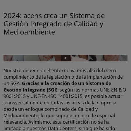
2024: acens crea un Sistema de
Gestión Integrado de Calidad y
Medioambiente
Nuestro deber con el entorno va más allá del mero
cumplimiento de la legislación o de la implantación de
un SGA.
Gracias a la creación de un Sistema de
Gestión Integrado (SGI)
, según las normas UNE-EN-ISO
9001:2015 y UNE-EN-ISO 14001:2015, es posible actuar
transversalmente en todas las áreas de la empresa
desde un enfoque combinado de Calidad y
Medioambiente, lo que supone un hito de especial
relevancia. Asimismo, esta certificación no se ha
limitado a nuestros Data Centers, sino que ha sido