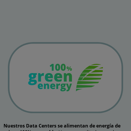
Nuestros Data Centers se alimentan de energía de