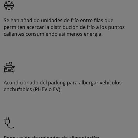
Se han añadido unidades de frío entre filas que
permiten acercar la distribución de frío a los puntos
calientes consumiendo así menos energía.
Acondicionado del parking para albergar vehículos
enchufables (PHEV o EV).
Renovación de unidades de alimentación