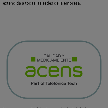
extendida a todas las sedes de la empresa.