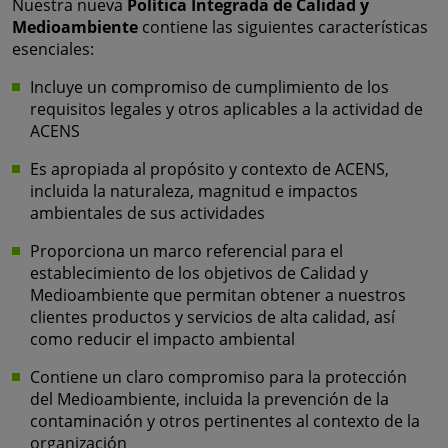
Nuestra nueva
Política Integrada de Calidad y
Medioambiente
contiene las siguientes características
esenciales:
Incluye un compromiso de cumplimiento de los
requisitos legales y otros aplicables a la actividad de
ACENS
Es apropiada al propósito y contexto de ACENS,
incluida la naturaleza, magnitud e impactos
ambientales de sus actividades
Proporciona un marco referencial para el
establecimiento de los objetivos de Calidad y
Medioambiente que permitan obtener a nuestros
clientes productos y servicios de alta calidad, así
como reducir el impacto ambiental
Contiene un claro compromiso para la protección
del Medioambiente, incluida la prevención de la
contaminación y otros pertinentes al contexto de la
organización