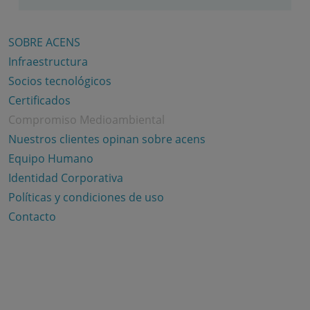
SOBRE ACENS
Infraestructura
Socios tecnológicos
Certificados
Compromiso Medioambiental
Nuestros clientes opinan sobre acens
Equipo Humano
Identidad Corporativa
Políticas y condiciones de uso
Contacto