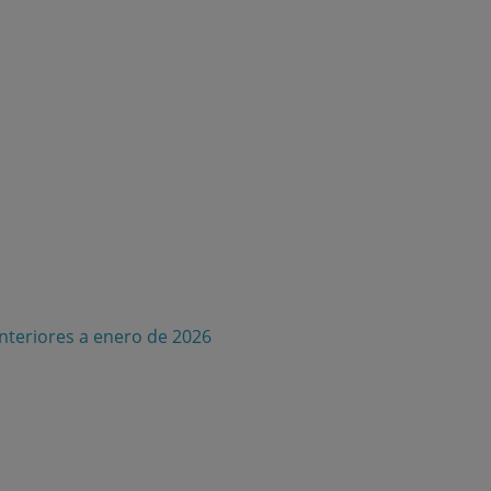
anteriores a enero de 2026