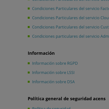
Condiciones Particulares del servicio Fact
Condiciones Particulares del servicio Clou
Condiciones Particulares del servicio C
Condiciones particulares del servicio Ad
Información
Información sobre RGPD
Información sobre LSSI
Información sobre DSA
Política general de seguridad acens
Política de seguridad