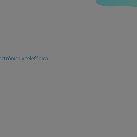
ctrónica y telefónica