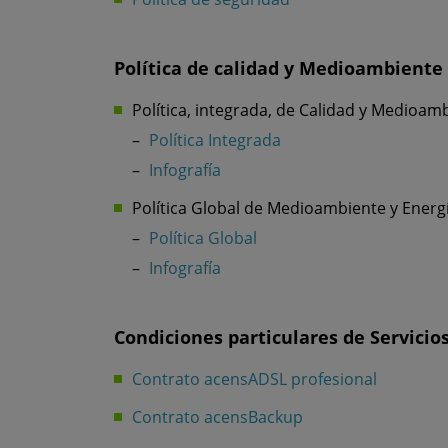
Política de calidad y Medioambiente
Política, integrada, de Calidad y Medioam
Política Integrada
Infografía
Política Global de Medioambiente y Energí
Política Global
Infografía
Condiciones particulares de Servicios
Contrato acensADSL profesional
Contrato acensBackup