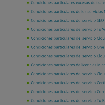
Condiciones particulares excesos de tran
Condiciones particulares de los servicios 
Condiciones particulares del servicio SEO
Condiciones particulares del servicio Tu 
Condiciones particulares del servicio Clo
Condiciones particulares del servicio One
Condiciones particulares del servicio Clo
Condiciones particulares de licencias Mic
Condiciones particulares del servicio Clo
Condiciones particulares del servicio Cert
Condiciones particulares del servicio Cor
Condiciones particulares del servicio Tu B