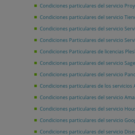
Condiciones particulares del servicio Pro
Condiciones particulares del servicio Tie
Condiciones particulares del servicio Ser
Condiciones Particulares del servicio Ser
Condiciones Particulares de licencias Ples
Condiciones particulares del servicio Sag
Condiciones particulares del servicio P
Condiciones particulares de los servicios
Condiciones particulares del servicio Am
Condiciones particulares del servicio Hou
Condiciones particulares del servicio Go
Condiciones particulares del servicio Di