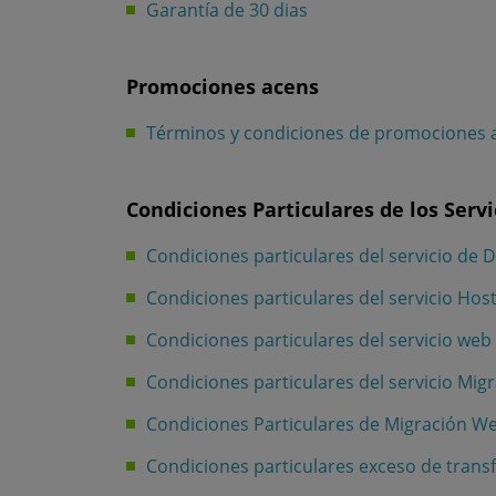
Garantía de 30 dias
Promociones acens
Términos y condiciones de promociones 
Condiciones Particulares de los Servi
Condiciones particulares del servicio de 
Condiciones particulares del servicio Ho
Condiciones particulares del servicio web
Condiciones particulares del servicio Mig
Condiciones Particulares de Migración W
Condiciones particulares exceso de trans