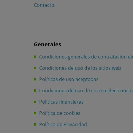
Contacto
Generales
Condiciones generales de contratación ele
Condiciones de uso de los sitios web
Políticas de uso aceptadas
Condiciones de uso de correo electrónico
Políticas financieras
Política de cookies
Política de Privacidad