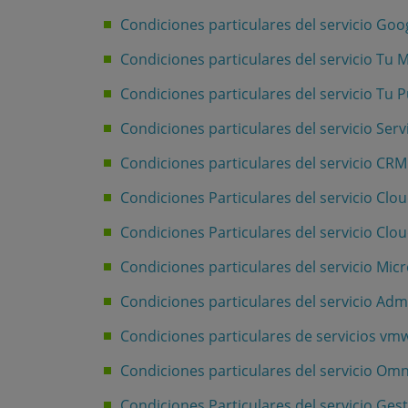
Condiciones particulares del servicio Goo
Condiciones particulares del servicio Tu 
Condiciones particulares del servicio Tu 
Condiciones particulares del servicio Ser
Condiciones particulares del servicio C
Condiciones Particulares del servicio Cl
Condiciones Particulares del servicio Clo
Condiciones particulares del servicio Mic
Condiciones particulares del servicio Adm
Condiciones particulares de servicios vm
Condiciones particulares del servicio Om
Condiciones Particulares del servicio Ges