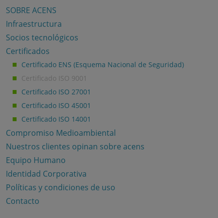
SOBRE ACENS
Infraestructura
Socios tecnológicos
Certificados
Certificado ENS (Esquema Nacional de Seguridad)
Certificado ISO 9001
Certificado ISO 27001
Certificado ISO 45001
Certificado ISO 14001
Compromiso Medioambiental
Nuestros clientes opinan sobre acens
Equipo Humano
Identidad Corporativa
Políticas y condiciones de uso
Contacto