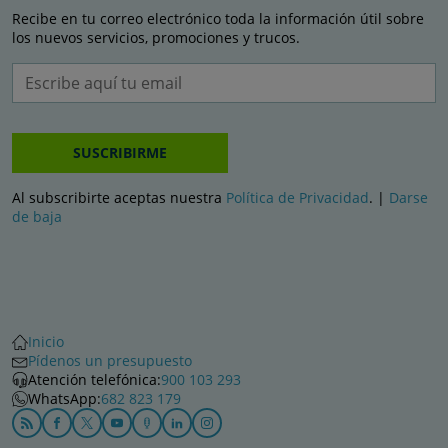
Recibe en tu correo electrónico toda la información útil sobre
los nuevos servicios, promociones y trucos.
SUSCRIBIRME
Al subscribirte aceptas nuestra
Política de Privacidad
. |
Darse
de baja
Inicio
Pídenos un presupuesto
Atención telefónica:
900 103 293
WhatsApp:
682 823 179