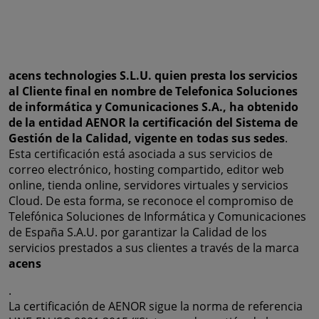
acens technologies S.L.U. quien presta los servicios
al Cliente final en nombre de Telefonica Soluciones
de informática y Comunicaciones S.A., ha obtenido
de la entidad AENOR la certificación del Sistema de
Gestión de la Calidad, vigente en todas sus sedes
.
Esta certificación está asociada a sus servicios de
correo electrónico, hosting compartido, editor web
online, tienda online, servidores virtuales y servicios
Cloud. De esta forma, se reconoce el compromiso de
Telefónica Soluciones de Informática y Comunicaciones
de España S.A.U. por garantizar la Calidad de los
servicios prestados a sus clientes a través de la marca
acens
.
La certificación de AENOR sigue la norma de referencia