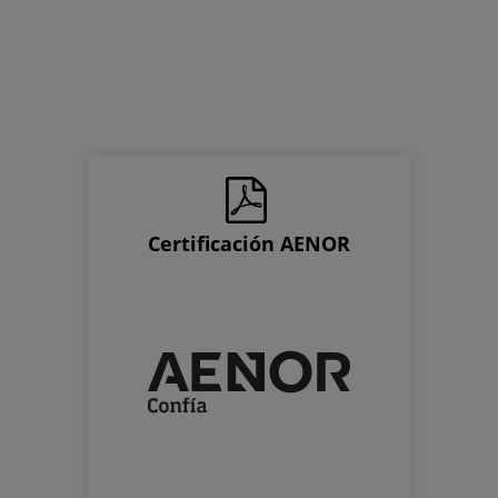
Certificación AENOR