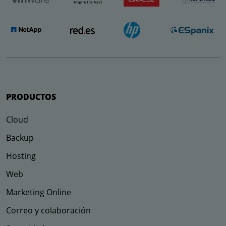
PRODUCTOS
Cloud
Backup
Hosting
Web
Marketing Online
Correo y colaboración