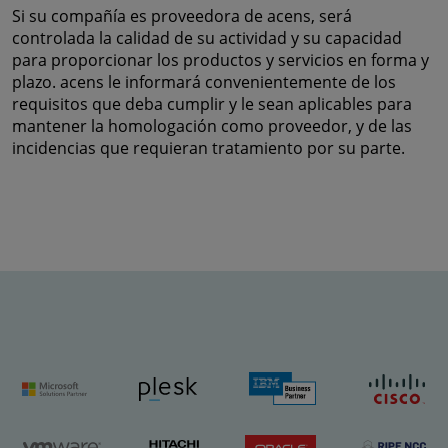
Si su compañía es proveedora de acens, será
controlada la calidad de su actividad y su capacidad
para proporcionar los productos y servicios en forma y
plazo. acens le informará convenientemente de los
requisitos que deba cumplir y le sean aplicables para
mantener la homologación como proveedor, y de las
incidencias que requieran tratamiento por su parte.