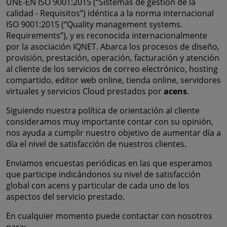
UNE-EN ISO 9001:2015 (“Sistemas de gestión de la
calidad - Requisitos”) idéntica a la norma internacional
ISO 9001:2015 (“Quality management systems.
Requirements”), y es reconocida internacionalmente
por la asociación IQNET. Abarca los procesos de diseño,
provisión, prestación, operación, facturación y atención
al cliente de los servicios de correo electrónico, hosting
compartido, editor web online, tienda online, servidores
virtuales y servicios Cloud prestados por
acens
.
Siguiendo nuestra política de orientación al cliente
consideramos muy importante contar con su opinión,
nos ayuda a cumplir nuestro objetivo de aumentar día a
día el nivel de satisfacción de nuestros clientes.
Enviamos encuestas periódicas en las que esperamos
que participe indicándonos su nivel de satisfacción
global con acens y particular de cada uno de los
aspectos del servicio prestado.
En cualquier momento puede contactar con nosotros