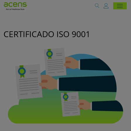
CERTIFICADO ISO 9001