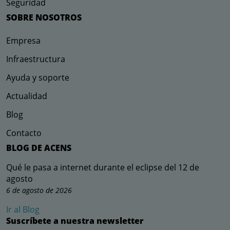
Seguridad
SOBRE NOSOTROS
Empresa
Infraestructura
Ayuda y soporte
Actualidad
Blog
Contacto
BLOG DE ACENS
Qué le pasa a internet durante el eclipse del 12 de
agosto
6 de agosto de 2026
Ir al Blog
Suscríbete a nuestra newsletter