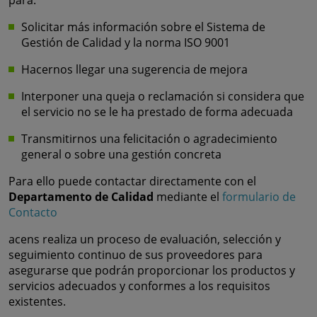
para:
Solicitar más información sobre el Sistema de
Gestión de Calidad y la norma ISO 9001
Hacernos llegar una sugerencia de mejora
Interponer una queja o reclamación si considera que
el servicio no se le ha prestado de forma adecuada
Transmitirnos una felicitación o agradecimiento
general o sobre una gestión concreta
Para ello puede contactar directamente con el
Departamento de Calidad
mediante el
formulario de
Contacto
acens realiza un proceso de evaluación, selección y
seguimiento continuo de sus proveedores para
asegurarse que podrán proporcionar los productos y
servicios adecuados y conformes a los requisitos
existentes.