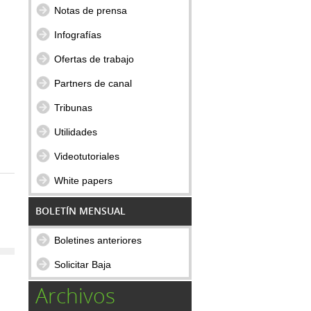
Notas de prensa
Infografías
Ofertas de trabajo
Partners de canal
Tribunas
Utilidades
Videotutoriales
White papers
BOLETÍN MENSUAL
Boletines anteriores
Solicitar Baja
Archivos