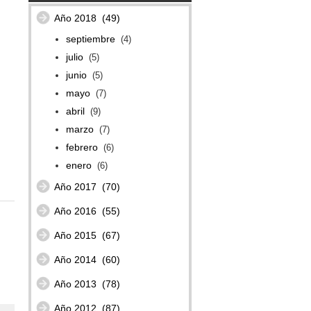
Año 2018
(49)
septiembre
(4)
julio
(5)
junio
(5)
mayo
(7)
abril
(9)
marzo
(7)
febrero
(6)
enero
(6)
Año 2017
(70)
Año 2016
(55)
Año 2015
(67)
Año 2014
(60)
Año 2013
(78)
Año 2012
(87)