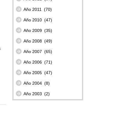
Año 2011
(70)
Año 2010
(47)
Año 2009
(35)
Año 2008
(49)
a
Año 2007
(65)
Año 2006
(71)
Año 2005
(47)
Año 2004
(8)
Año 2003
(2)