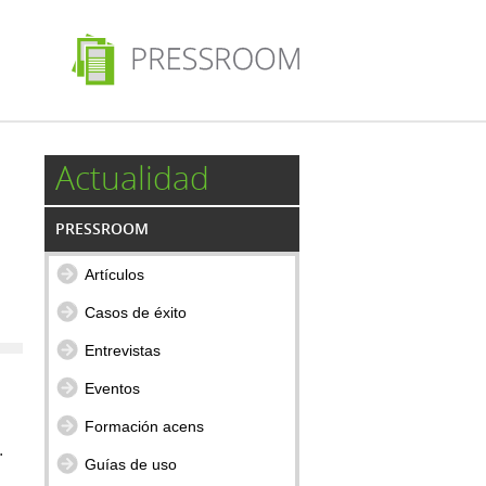
Actualidad
PRESSROOM
Artículos
Casos de éxito
Entrevistas
Eventos
Formación acens
.
Guías de uso