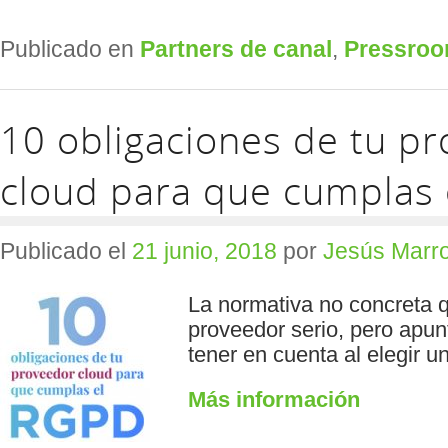
Publicado en
Partners de canal
,
Pressro
10 obligaciones de tu p
cloud para que cumplas
Publicado el
21 junio, 2018
por
Jesús Marr
La normativa no concreta 
proveedor serio, pero apunt
tener en cuenta al elegir 
Más información