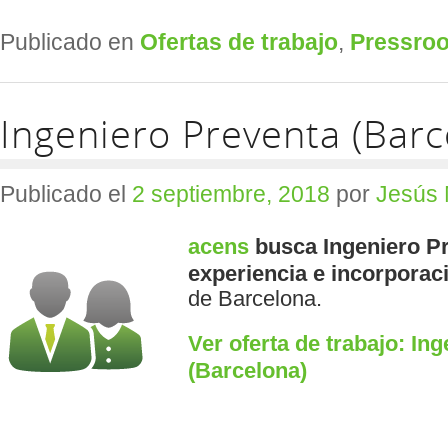
Publicado en
Ofertas de trabajo
,
Pressro
Ingeniero Preventa (Barc
Publicado el
2 septiembre, 2018
por
Jesús 
acens
busca Ingeniero P
experiencia e incorporac
de Barcelona.
Ver oferta de trabajo: In
(Barcelona)