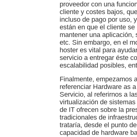
proveedor con una funcion
cliente y costes bajos, q
incluso de pago por uso, y
están en que el cliente se
mantener una aplicación, 
etc. Sin embargo, en el m
hoster es vital para ayuda
servicio a entregar éste c
escalabilidad posibles, en
Finalmente, empezamos a 
referenciar Hardware as 
Servicio, al referirnos a l
virtualización de sistemas
de IT ofrecen sobre la pre
tradicionales de infraestr
trataría, desde el punto de
capacidad de hardware b