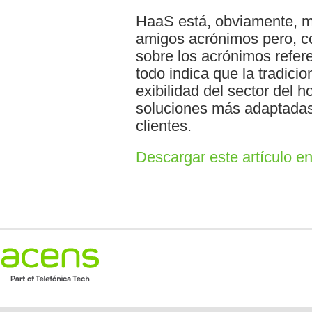
HaaS está, obviamente, m
amigos acrónimos pero, co
sobre los acrónimos refe
todo indica que la tradicio
exibilidad del sector del h
soluciones más adaptadas
clientes.
Descargar este artículo e