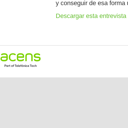
y conseguir de esa forma 
Descargar esta entrevist