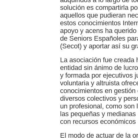
solución es compartirla po
aquellos que pudieran nece
estos conocimientos Inter
apoyo y acens ha querido 
de Seniors Españoles par
(Secot) y aportar así su g
La asociación fue creada
entidad sin ánimo de lucro
y formada por ejecutivos 
voluntaria y altruista ofre
conocimientos en gestión 
diversos colectivos y per
un profesional, como son
las pequeñas y mediana
con recursos económicos
El modo de actuar de la or