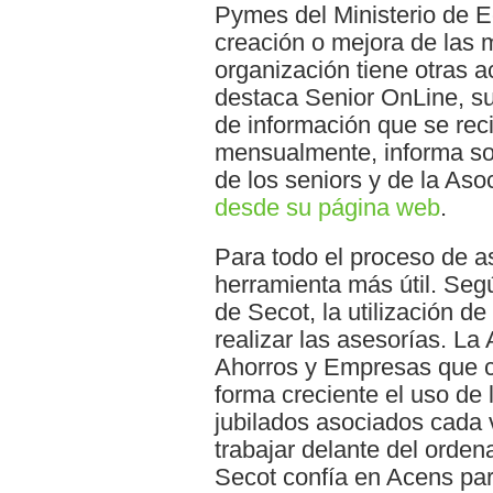
Pymes del Ministerio de 
creación o mejora de las 
organización tiene otras a
destaca Senior OnLine, su 
de información que se rec
mensualmente, informa so
de los seniors y de la As
desde su página web
.
Para todo el proceso de as
herramienta más útil. Segú
de Secot, la utilización de
realizar las asesorías. La
Ahorros y Empresas que c
forma creciente el uso de 
jubilados asociados cada
trabajar delante del orden
Secot confía en Acens par