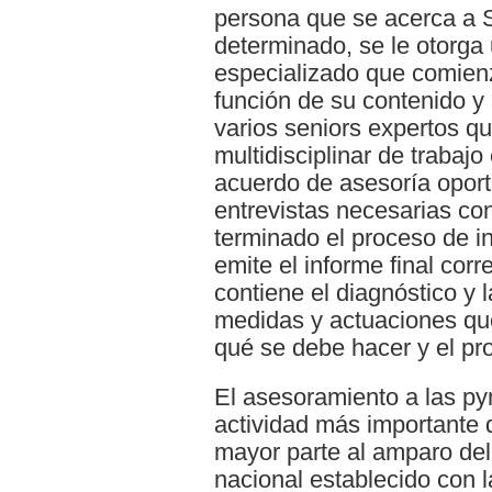
persona que se acerca a 
determinado, se le otorga 
especializado que comienz
función de su contenido y
varios seniors expertos 
multidisciplinar de trabaj
acuerdo de asesoría oport
entrevistas necesarias co
terminado el proceso de in
emite el informe final cor
contiene el diagnóstico y l
medidas y actuaciones que
qué se debe hacer y el pr
El asesoramiento a las py
actividad más importante 
mayor parte al amparo de
nacional establecido con l