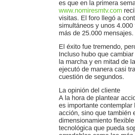
es que en la primera sema
www.nomiresmtv.com
reci
visitas. El foro llegó a co
simultáneos y unos 4.000
más de 25.000 mensajes.
El éxito fue tremendo, pe
Incluso hubo que cambiar e
la marcha y en mitad de 
ejecutó de manera casi tr
cuestión de segundos.
La opinión del cliente
A la hora de plantear acci
es importante contemplar 
acción, sino que también 
dimensionamiento flexible
tecnológica que pueda sop