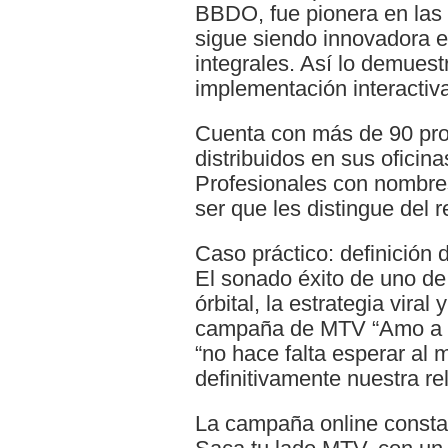
BBDO, fue pionera en las 
sigue siendo innovadora 
integrales. Así lo demuest
implementación interactiv
Cuenta con más de 90 prof
distribuidos en sus oficin
Profesionales con nombres
ser que les distingue del r
Caso práctico: definición
El sonado éxito de uno de
órbital, la estrategia viral 
campaña de MTV “Amo a L
“no hace falta esperar al
definitivamente nuestra re
La campaña online constab