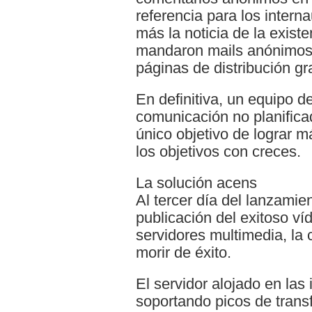
referencia para los internau
más la noticia de la exist
mandaron mails anónimos a
páginas de distribución gr
En definitiva, un equipo 
comunicación no planificad
único objetivo de lograr 
los objetivos con creces.
La solución acens
Al tercer día del lanzami
publicación del exitoso ví
servidores multimedia, la
morir de éxito.
El servidor alojado en las
soportando picos de tran