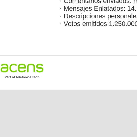
· Comentarios enviados: m
· Mensajes Enlatados: 14
· Descripciones personale
· Votos emitidos:1.250.00