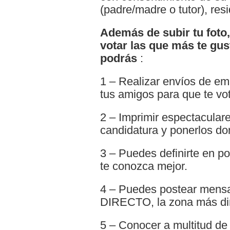
(padre/madre o tutor), re
Además de subir tu foto,
votar las que más te gus
podrás
:
1 – Realizar envíos de emai
tus amigos para que te vo
2 – Imprimir espectaculare
candidatura y ponerlos do
3 – Puedes definirte en p
te conozca mejor.
4 – Puedes postear mens
DIRECTO, la zona más din
5 – Conocer a multitud de 