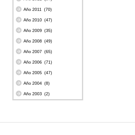
Año 2011
(70)
Año 2010
(47)
Año 2009
(35)
Año 2008
(49)
Año 2007
(65)
Año 2006
(71)
Año 2005
(47)
Año 2004
(8)
Año 2003
(2)