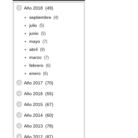
Año 2018
(49)
septiembre
(4)
julio
(5)
junio
(5)
mayo
(7)
abril
(9)
marzo
(7)
febrero
(6)
enero
(6)
Año 2017
(70)
Año 2016
(55)
Año 2015
(67)
Año 2014
(60)
Año 2013
(78)
Año 2012
(87)