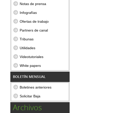
Notas de prensa
Infografías
Ofertas de trabajo
Partners de canal
Tribunas
Utilidades
Videotutoriales
White papers
BOLETÍN MENSUAL
Boletines anteriores
Solicitar Baja
Archivos