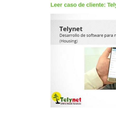
Leer caso de cliente: Tel