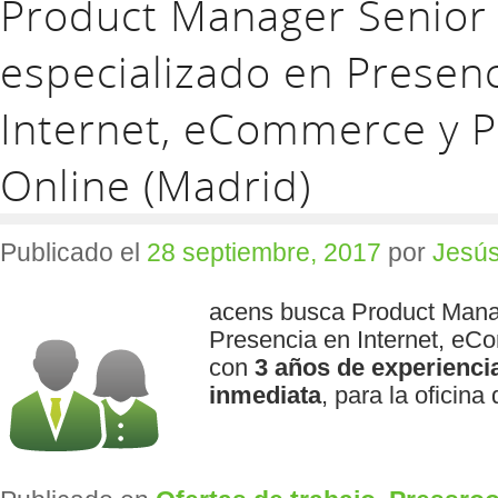
Product Manager Senior
especializado en Presen
Internet, eCommerce y P
Online (Madrid)
Publicado el
28 septiembre, 2017
por
Jesús
acens busca Product Manag
Presencia en Internet, eC
con
3 años de experienci
inmediata
, para la oficina