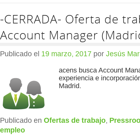
-CERRADA- Oferta de tra
Account Manager (Madri
Publicado el
19 marzo, 2017
por
Jesús Mar
acens busca Account Mana
experiencia e incorporación
Madrid.
Publicado en
Ofertas de trabajo
,
Pressro
empleo