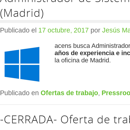
(Madrid)
Publicado el
17 octubre, 2017
por
Jesús Ma
acens busca Administrado
años de experiencia e
in
la oficina de Madrid.
Publicado en
Ofertas de trabajo
,
Pressro
-CERRADA- Oferta de tra