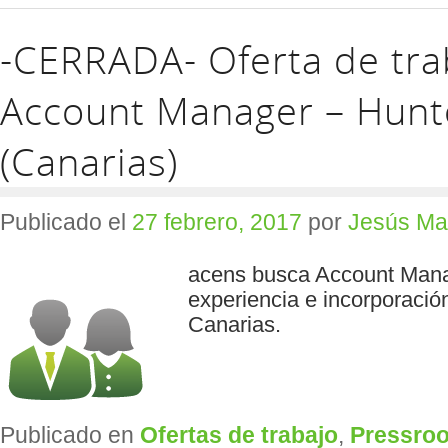
-CERRADA- Oferta de tra
Account Manager – Hunt
(Canarias)
Publicado el
27 febrero, 2017
por
Jesús Ma
acens busca Account Mana
experiencia e incorporación
Canarias.
Publicado en
Ofertas de trabajo
,
Pressro