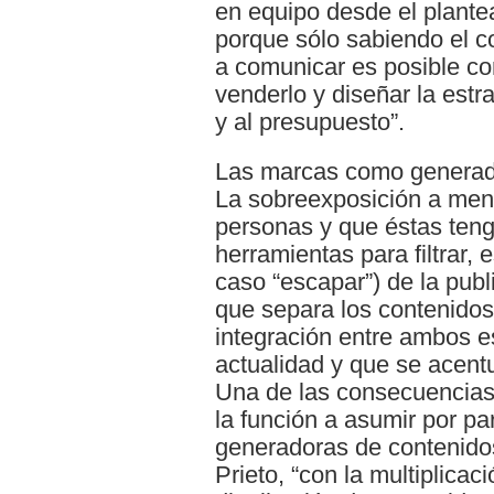
en equipo desde el plante
porque sólo sabiendo el c
a comunicar es posible co
venderlo y diseñar la estr
y al presupuesto”.
Las marcas como generad
La sobreexposición a men
personas y que éstas ten
herramientas para filtrar, 
caso “escapar”) de la publi
que separa los contenidos
integración entre ambos es
actualidad y que se acent
Una de las consecuencias 
la función a asumir por pa
generadoras de contenido
Prieto, “con la multiplica