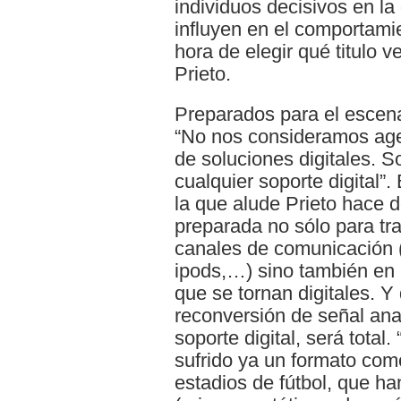
individuos decisivos en l
influyen en el comportamie
hora de elegir qué titulo v
Prieto.
Preparados para el escenar
“No nos consideramos agen
de soluciones digitales. 
cualquier soporte digital”.
la que alude Prieto hace 
preparada no sólo para tr
canales de comunicación 
ipods,…) sino también en 
que se tornan digitales. Y
reconversión de señal anal
soporte digital, será total
sufrido ya un formato como 
estadios de fútbol, que ha