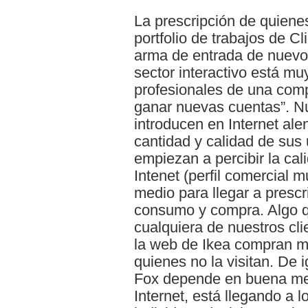
La prescripción de quienes
portfolio de trabajos de C
arma de entrada de nuevos
sector interactivo está muy
profesionales de una comp
ganar nuevas cuentas”. N
introducen en Internet al
cantidad y calidad de sus
empiezan a percibir la cal
Intenet (perfil comercial m
medio para llegar a prescr
consumo y compra. Algo 
cualquiera de nuestros cli
la web de Ikea compran m
quienes no la visitan. De 
Fox depende en buena med
Internet, está llegando a l