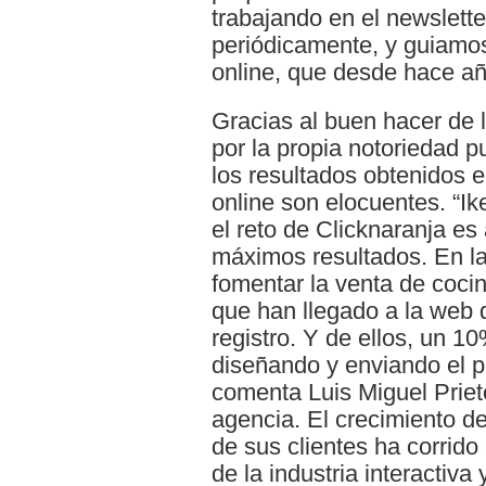
trabajando en el newslette
periódicamente, y guiamos
online, que desde hace añ
Gracias al buen hacer de 
por la propia notoriedad p
los resultados obtenidos 
online son elocuentes. “I
el reto de Clicknaranja es
máximos resultados. En l
fomentar la venta de coci
que han llegado a la web 
registro. Y de ellos, un 1
diseñando y enviando el p
comenta Luis Miguel Prieto
agencia. El crecimiento de
de sus clientes ha corrido
de la industria interactiv