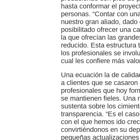
hasta conformar el proyect
personas. “Contar con una
nuestro gran aliado, dado 
posibilitado ofrecer una c
la que ofrecían las grand
reducido. Esta estructura 
los profesionales se invol
cual les confiere más valo
Una ecuación la de calida
a clientes que se casaron
profesionales que hoy form
se mantienen fieles. Una 
sustenta sobre los cimient
transparencia. “Es el caso
con el que hemos ido crec
convirtiéndonos en su dep
pequeñas actualizaciones 