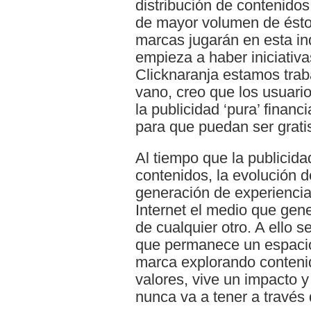
distribución de contenidos
de mayor volumen de ésto
marcas jugarán en esta in
empieza a haber iniciativ
Clicknaranja estamos trab
vano, creo que los usuar
la publicidad ‘pura’ financ
para que puedan ser gratis
Al tiempo que la publicid
contenidos, la evolución d
generación de experienci
Internet el medio que ge
de cualquier otro. A ello s
que permanece un espacio
marca explorando conteni
valores, vive un impacto 
nunca va a tener a través