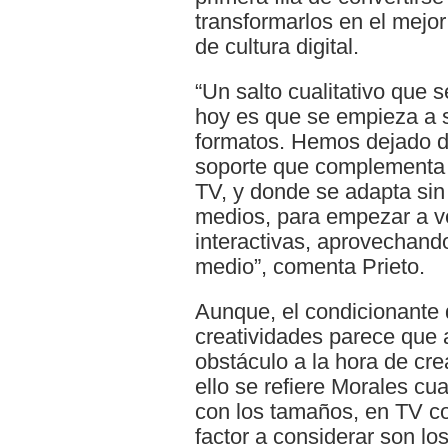
transformarlos en el mejor
de cultura digital.
“Un salto cualitativo que 
hoy es que se empieza a s
formatos. Hemos dejado d
soporte que complementa a
TV, y donde se adapta sin
medios, para empezar a ve
interactivas, aprovechando
medio”, comenta Prieto.
Aunque, el condicionante d
creatividades parece que 
obstáculo a la hora de cre
ello se refiere Morales cu
con los tamaños, en TV con
factor a considerar son l