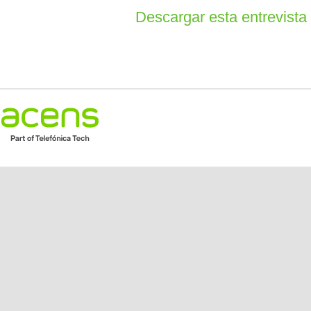
Descargar esta entrevist