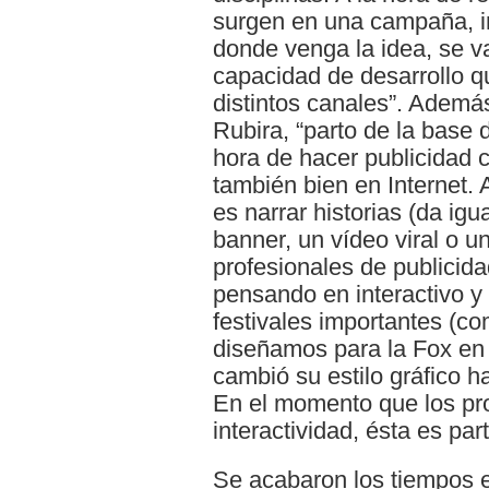
surgen en una campaña, 
donde venga la idea, se v
capacidad de desarrollo qu
distintos canales”. Además
Rubira, “parto de la base d
hora de hacer publicidad c
también bien en Internet. Al
es narrar historias (da ig
banner, un vídeo viral o 
profesionales de publicid
pensando en interactivo 
festivales importantes (c
diseñamos para la Fox en
cambió su estilo gráfico h
En el momento que los pr
interactividad, ésta es par
Se acabaron los tiempos en