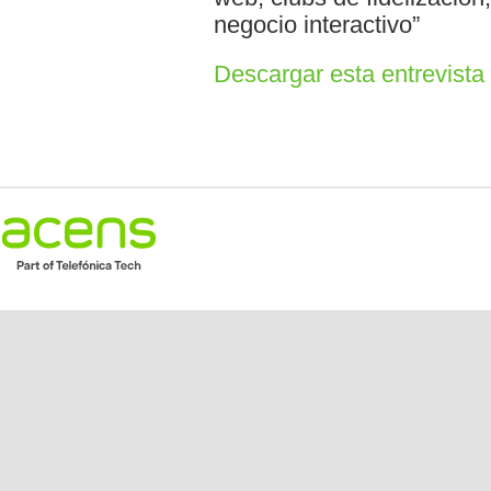
negocio interactivo”
Descargar esta entrevist