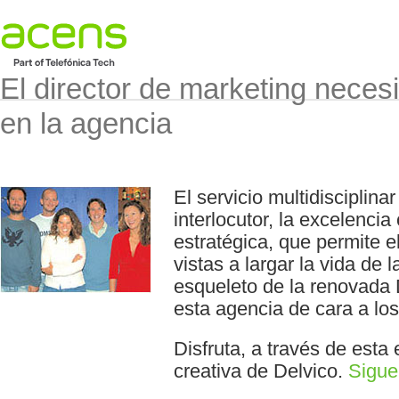
El director de marketing neces
en la agencia
El servicio multidisciplina
interlocutor, la excelencia 
estratégica, que permite e
vistas a largar la vida de
esqueleto de la renovada D
esta agencia de cara a los
Disfruta, a través de esta 
creativa de Delvico.
Sigue