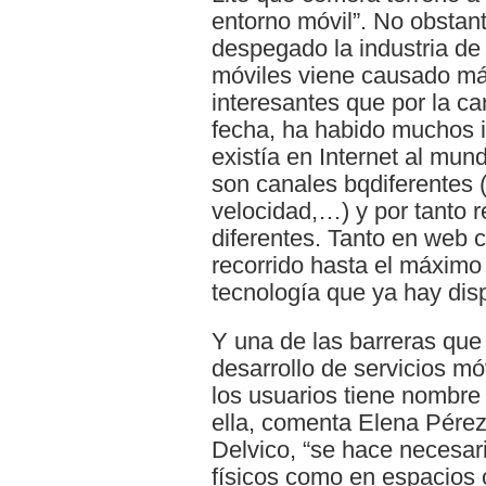
entorno móvil”. No obstant
despegado la industria de 
móviles viene causado más
interesantes que por la ca
fecha, ha habido muchos in
existía en Internet al mun
son canales bqdiferentes (
velocidad,…) y por tanto r
diferentes. Tanto en web
recorrido hasta el máximo
tecnología que ya hay disp
Y una de las barreras que
desarrollo de servicios móv
los usuarios tiene nombre
ella, comenta Elena Pérez
Delvico, “se hace necesari
físicos como en espacios 