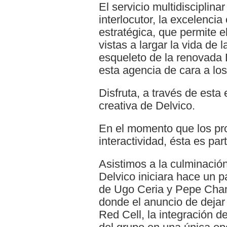
El servicio multidisciplina
interlocutor, la excelencia 
estratégica, que permite e
vistas a largar la vida de
esqueleto de la renovada D
esta agencia de cara a los
Disfruta, a través de esta 
creativa de Delvico.
En el momento que los pr
interactividad, ésta es pa
Asistimos a la culminació
Delvico iniciara hace un p
de Ugo Ceria y Pepe Chamo
donde el anuncio de dejar
Red Cell, la integración 