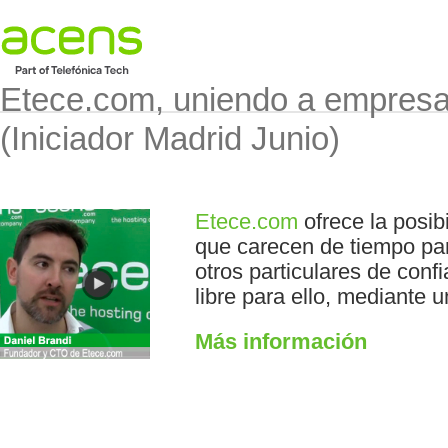
Etece.com, uniendo a empres
(Iniciador Madrid Junio)
Etece.com
ofrece la posib
que carecen de tiempo para
otros particulares de con
libre para ello, mediante 
Más información