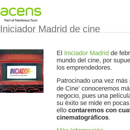
Iniciador Madrid de cine
El
Iniciador Madrid
de febr
mundo del cine, por supue
los emprendedores.
Patrocinado una vez más
de Cine’ conoceremos má
negocio, pues una películ
su éxito se mide en pocas
ello
contaremos con cua
cinematográficos
.