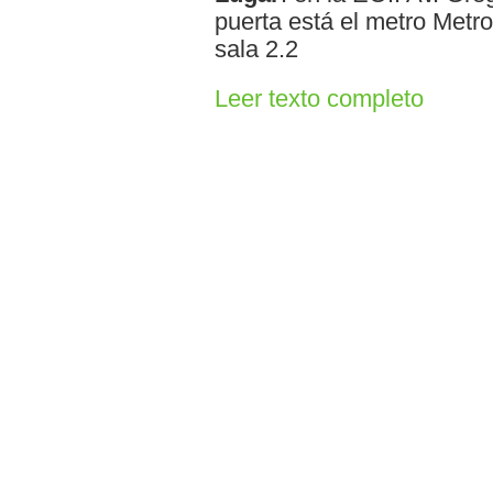
puerta está el metro Metro
sala 2.2
Leer texto completo