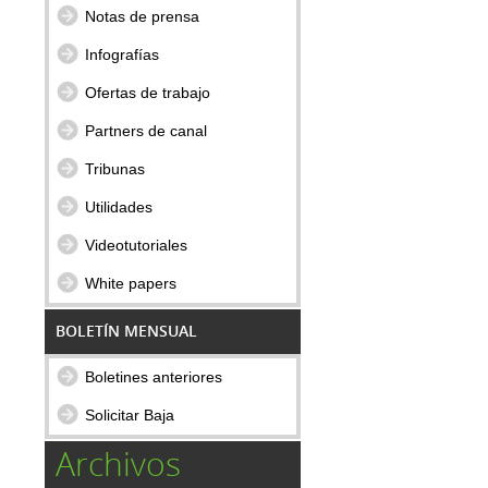
Notas de prensa
Infografías
Ofertas de trabajo
Partners de canal
Tribunas
Utilidades
Videotutoriales
White papers
BOLETÍN MENSUAL
Boletines anteriores
Solicitar Baja
Archivos