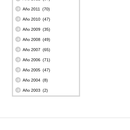
Año 2011
(70)
Año 2010
(47)
Año 2009
(35)
Año 2008
(49)
Año 2007
(65)
Año 2006
(71)
Año 2005
(47)
Año 2004
(8)
Año 2003
(2)