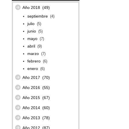
Año 2018
(49)
septiembre
(4)
julio
(5)
junio
(5)
mayo
(7)
abril
(9)
marzo
(7)
febrero
(6)
enero
(6)
Año 2017
(70)
Año 2016
(55)
Año 2015
(67)
Año 2014
(60)
Año 2013
(78)
Año 2012
(87)