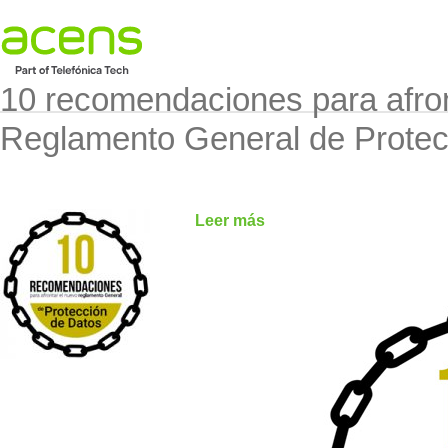
10 recomendaciones para afron
Reglamento General de Protec
Leer más