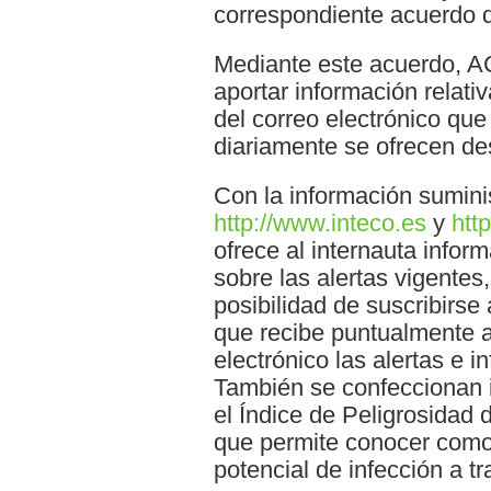
correspondiente acuerdo d
Mediante este acuerdo, 
aportar información relativ
del correo electrónico que
diariamente se ofrecen 
Con la información sumin
http://www.inteco.es
y
htt
ofrece al internauta infor
sobre las alertas vigentes,
posibilidad de suscribirse 
que recibe puntualmente a
electrónico las alertas e 
También se confeccionan 
el Índice de Peligrosidad 
que permite conocer como 
potencial de infección a tr