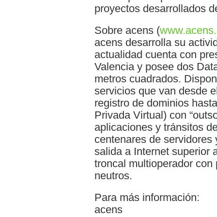
proyectos desarrollados 
Sobre acens (
www.acens
acens desarrolla su activi
actualidad cuenta con pre
Valencia y posee dos Dat
metros cuadrados. Dispon
servicios que van desde e
registro de dominios has
Privada Virtual) con “outs
aplicaciones y tránsitos de
centenares de servidores 
salida a Internet superior 
troncal multioperador con
neutros.
Para más información:
acens