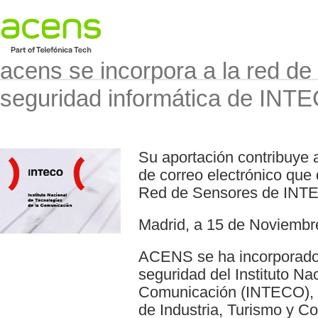
acens se incorpora a la red de
seguridad informática de INT
Su aportación contribuye a 
de correo electrónico que 
Red de Sensores de INT
Madrid, a 15 de Noviembr
ACENS se ha incorporado 
seguridad del Instituto Na
Comunicación (INTECO), so
de Industria, Turismo y Co