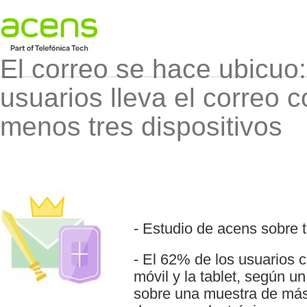
El correo se hace ubicuo:
usuarios lleva el correo c
menos tres dispositivos
- Estudio de acens sobre 
- El 62% de los usuarios c
móvil y la tablet, según u
sobre una muestra de más