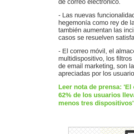
de correo electrónico.
- Las nuevas funcionalida
hegemonía como rey de la
también aumentan las inci
casos se resuelven satisf
- El correo móvil, el alma
multidispositivo, los filtr
de email marketing, son l
apreciadas por los usuario
Leer nota de prensa: 'El
62% de los usuarios llev
menos tres dispositivos'