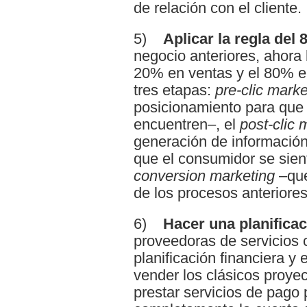
de relación con el cliente.
5)
Aplicar la regla del 
negocio anteriores, ahora 
20% en ventas y el 80% en
tres etapas:
pre-clic marke
posicionamiento para que
encuentren–, el
post-clic 
generación de información
que el consumidor se sient
conversion marketing
–que
de los procesos anteriores
6)
Hacer una planificac
proveedoras de servicios
planificación financiera 
vender los clásicos proyec
prestar servicios de pago