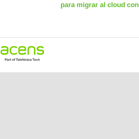
para migrar al cloud con