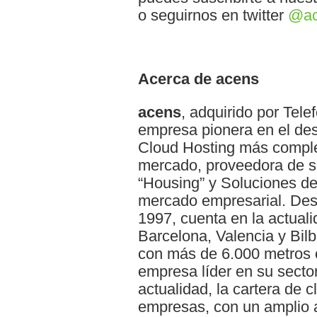
o seguirnos en twitter
@ac
Acerca de acens
acens
, adquirido por Tele
empresa pionera en el des
Cloud Hosting más comple
mercado, proveedora de se
“Housing” y Soluciones d
mercado empresarial. Desa
1997, cuenta en la actual
Barcelona, Valencia y Bil
con más de 6.000 metros 
empresa líder en su sector
actualidad, la cartera de 
empresas, con un amplio a