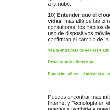
a la nube.
10)
Entender que el clou
vidas
: más allá de las cif
consultoras, los hábitos d
uso de dispositivos móvile
confirman el cambio de la
Vea la entrevista de acensTV aqu
Descargue las fotos aquí
Puede inscribirse al próximo ac
Puedes encontrar más inf
Internet y Tecnología en e
puedes suscribirte a nuest