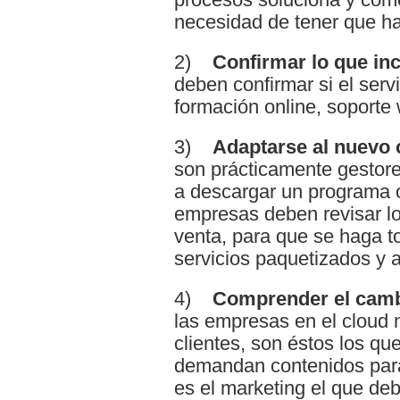
necesidad de tener que ha
2)
Confirmar lo que inc
deben confirmar si el serv
formación online, soporte
3)
Adaptarse al nuevo 
son prácticamente gestore
a descargar un programa o
empresas deben revisar l
venta, para que se haga t
servicios paquetizados y a
4)
Comprender el cambi
las empresas en el cloud 
clientes, son éstos los q
demandan contenidos para 
es el marketing el que deb