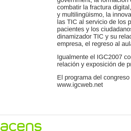
combatir la fractura digita
y multilingüismo, la innovac
las TIC al servicio de los 
pacientes y los ciudadano
dinamizador TIC y su rela
empresa, el regreso al aul
Igualmente el IGC2007 con
relación y exposición de p
El programa del congreso
www.igcweb.net