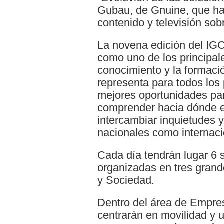
Gubau, de Gnuine, que ha
contenido y televisión sob
La novena edición del IG
como uno de los principal
conocimiento y la formació
representa para todos los 
mejores oportunidades par
comprender hacia dónde e
intercambiar inquietudes y
nacionales como internaci
Cada día tendrán lugar 6 
organizadas en tres gran
y Sociedad.
Dentro del área de Empre
centrarán en movilidad y ub