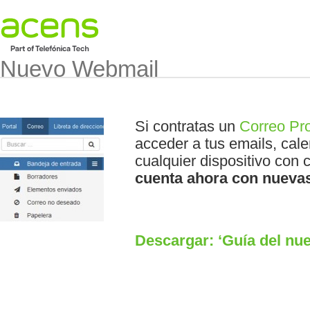
Nuevo Webmail
Si contratas un
Correo Pro
acceder a tus emails, cal
cualquier dispositivo con
cuenta ahora con nuevas
Descargar: ‘Guía del nu