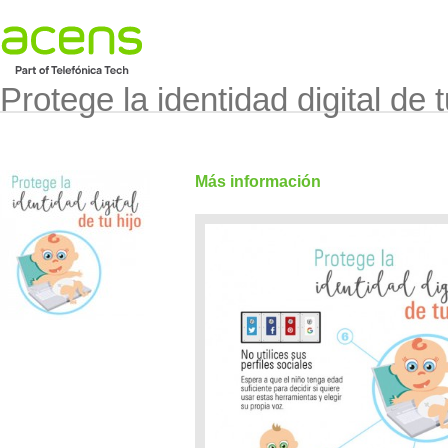
Protege la identidad digital de t
Más información