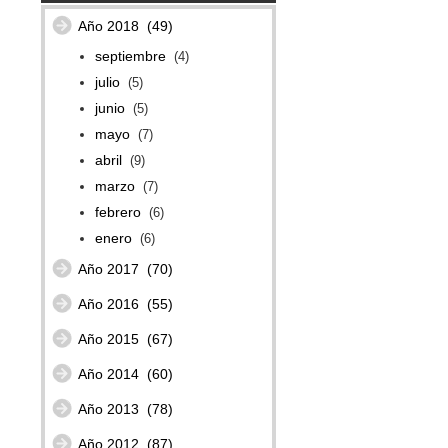
Año 2018
(49)
septiembre
(4)
julio
(5)
junio
(5)
mayo
(7)
abril
(9)
marzo
(7)
febrero
(6)
enero
(6)
Año 2017
(70)
Año 2016
(55)
Año 2015
(67)
Año 2014
(60)
Año 2013
(78)
Año 2012
(87)