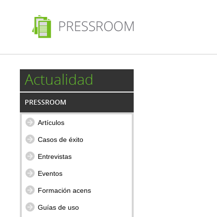
Actualidad
PRESSROOM
Artículos
Casos de éxito
Entrevistas
Eventos
Formación acens
Guías de uso