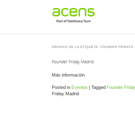
ARCHIVO DE LA ETIQUETA:
FOUNDER FRIDAYS
Founder Friday Madrid
Más información
Posted in
Eventos
|
Tagged
Founder Frida
Friday Madrid