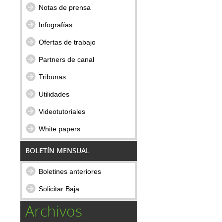
Notas de prensa
Infografías
Ofertas de trabajo
Partners de canal
Tribunas
Utilidades
Videotutoriales
White papers
BOLETÍN MENSUAL
Boletines anteriores
Solicitar Baja
Archivos