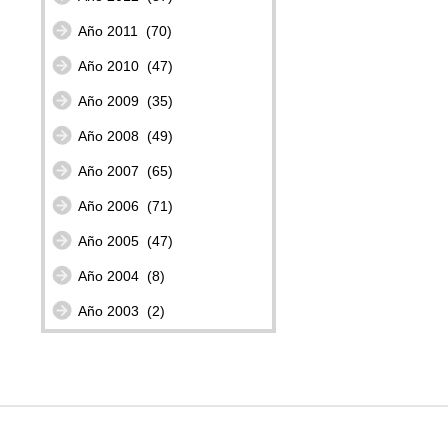
Año 2011
(70)
Año 2010
(47)
Año 2009
(35)
Año 2008
(49)
Año 2007
(65)
Año 2006
(71)
Año 2005
(47)
Año 2004
(8)
Año 2003
(2)