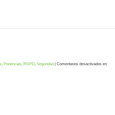
s
,
Ponencias
,
RGPD
,
Seguridad
|
Comentarios desactivados
en