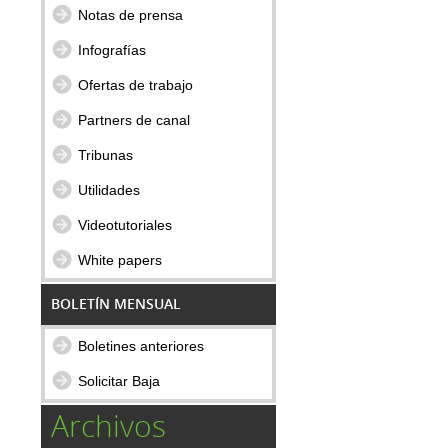
Notas de prensa
Infografías
Ofertas de trabajo
Partners de canal
Tribunas
Utilidades
Videotutoriales
White papers
BOLETÍN MENSUAL
Boletines anteriores
Solicitar Baja
Archivos