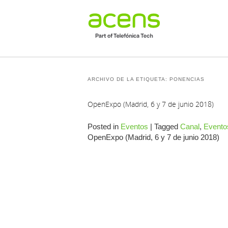
ARCHIVO DE LA ETIQUETA:
PONENCIAS
OpenExpo (Madrid, 6 y 7 de junio 2018)
Posted in
Eventos
|
Tagged
Canal
,
Evento
OpenExpo (Madrid, 6 y 7 de junio 2018)