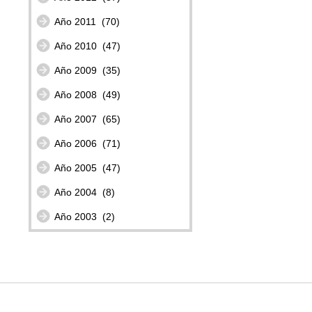
Año 2011
(70)
Año 2010
(47)
Año 2009
(35)
Año 2008
(49)
Año 2007
(65)
Año 2006
(71)
Año 2005
(47)
Año 2004
(8)
Año 2003
(2)