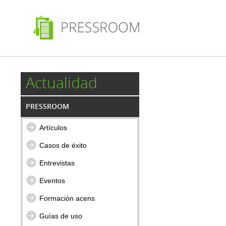
Actualidad
PRESSROOM
Artículos
Casos de éxito
Entrevistas
Eventos
Formación acens
Guías de uso