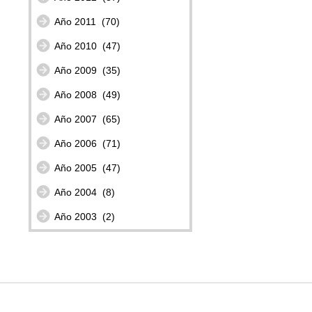
Año 2011
(70)
Año 2010
(47)
Año 2009
(35)
Año 2008
(49)
Año 2007
(65)
Año 2006
(71)
Año 2005
(47)
Año 2004
(8)
Año 2003
(2)