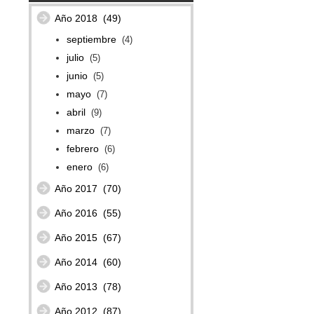
Año 2018
(49)
septiembre
(4)
julio
(5)
junio
(5)
mayo
(7)
abril
(9)
marzo
(7)
febrero
(6)
enero
(6)
Año 2017
(70)
Año 2016
(55)
Año 2015
(67)
Año 2014
(60)
Año 2013
(78)
Año 2012
(87)