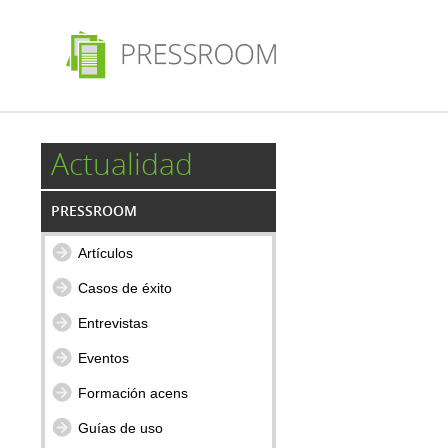
Actualidad
PRESSROOM
Artículos
Casos de éxito
Entrevistas
Eventos
Formación acens
Guías de uso