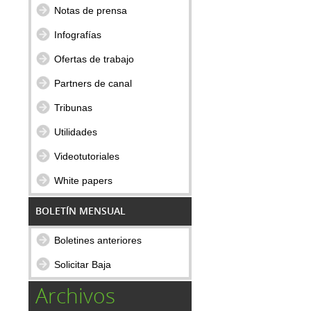
Notas de prensa
Infografías
Ofertas de trabajo
Partners de canal
Tribunas
Utilidades
Videotutoriales
White papers
BOLETÍN MENSUAL
Boletines anteriores
Solicitar Baja
Archivos