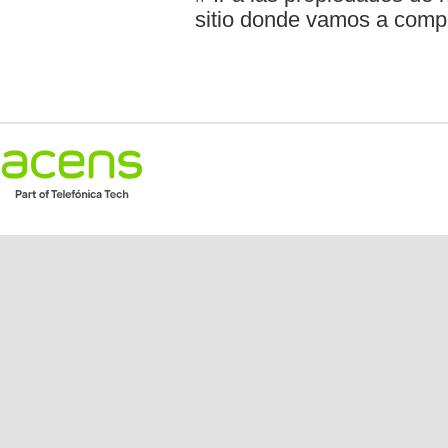
sitio donde vamos a comp