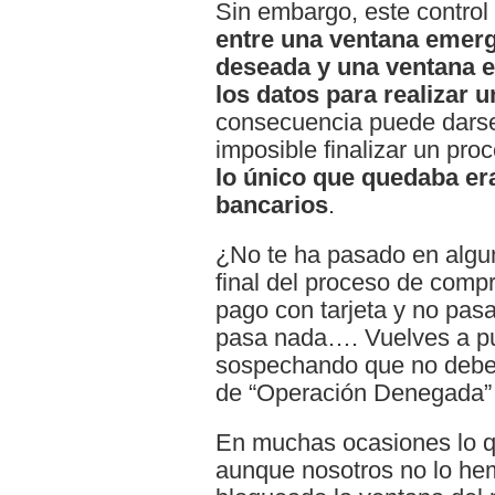
Sin embargo, este control 
entre una ventana emerg
deseada y una ventana e
los datos para realizar u
consecuencia puede darse
imposible finalizar un pr
lo único que quedaba era
bancarios
.
¿No te ha pasado en algun
final del proceso de compr
pago con tarjeta y no pas
pasa nada…. Vuelves a pu
sospechando que no debes
de “Operación Denegada”
En muchas ocasiones lo q
aunque nosotros no lo hem