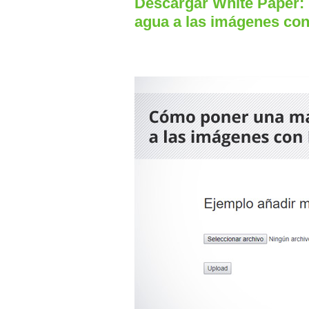
Descargar White Paper:
agua a las imágenes co