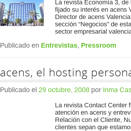
La revista Economía 3, de
fijado su interés en acens 
Director de acens Valencia,
sección “Negocios” de esta 
sector empresarial valenci
Publicado en
Entrevistas
,
Pressroom
acens, el hosting person
Publicado el
29 octubre, 2008
por
Inma Cas
La revista Contact Center 
atención en acens y entrev
Relación con el Cliente, N
clientes sepan que estamo