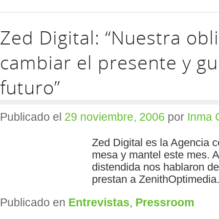
Zed Digital: “Nuestra obl
cambiar el presente y gui
futuro”
Publicado el
29 noviembre, 2006
por
Inma 
Zed Digital es la Agencia 
mesa y mantel este mes. A 
distendida nos hablaron de 
prestan a ZenithOptimedia
Publicado en
Entrevistas
,
Pressroom