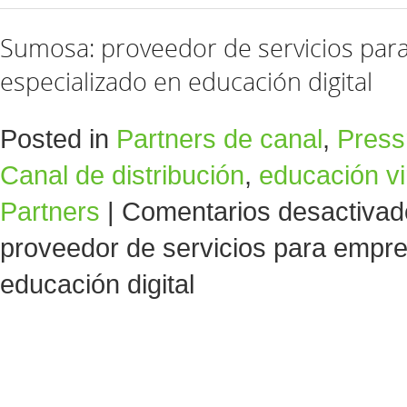
Sumosa: proveedor de servicios par
especializado en educación digital
Posted in
Partners de canal
,
Pres
Canal de distribución
,
educación vi
Partners
|
Comentarios desactivad
proveedor de servicios para empre
educación digital