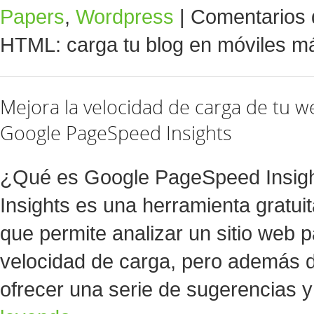
Papers
,
Wordpress
|
Comentarios 
HTML: carga tu blog en móviles m
Mejora la velocidad de carga de tu w
Google PageSpeed Insights
¿Qué es Google PageSpeed Insig
Insights es una herramienta gratui
que permite analizar un sitio web 
velocidad de carga, pero además d
ofrecer una serie de sugerencias