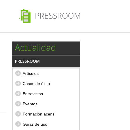
Actualidad
PRESSROOM
Artículos
Casos de éxito
Entrevistas
Eventos
Formación acens
Guías de uso