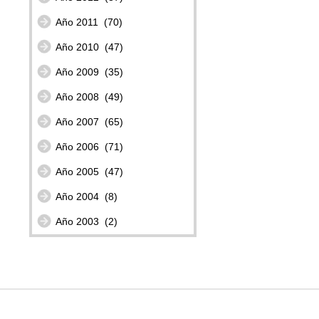
Año 2011
(70)
Año 2010
(47)
Año 2009
(35)
Año 2008
(49)
Año 2007
(65)
Año 2006
(71)
Año 2005
(47)
Año 2004
(8)
Año 2003
(2)