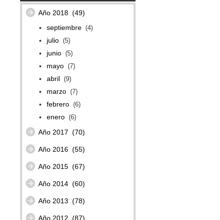
Año 2018
(49)
septiembre
(4)
julio
(5)
junio
(5)
mayo
(7)
abril
(9)
marzo
(7)
febrero
(6)
enero
(6)
Año 2017
(70)
Año 2016
(55)
Año 2015
(67)
Año 2014
(60)
Año 2013
(78)
Año 2012
(87)