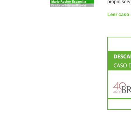
propio serv
Leer caso 