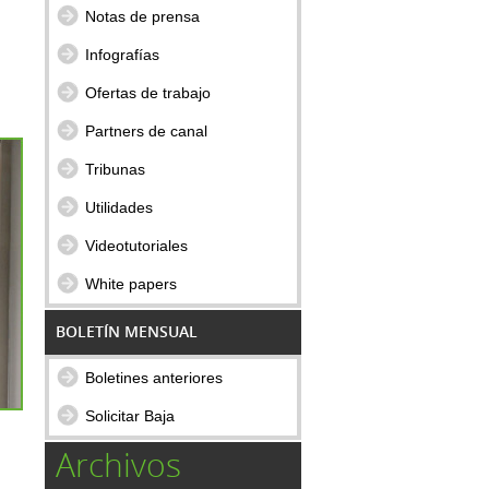
Notas de prensa
Infografías
Ofertas de trabajo
Partners de canal
Tribunas
Utilidades
Videotutoriales
White papers
BOLETÍN MENSUAL
Boletines anteriores
Solicitar Baja
Archivos