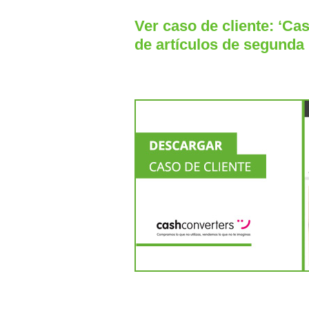
Ver caso de cliente: ‘C
de artículos de segunda