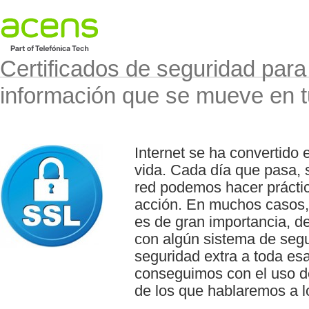
Certificados de seguridad para
información que se mueve en 
Internet se ha convertido
vida. Cada día que pasa, 
red podemos hacer práctic
acción. En muchos casos,
es de gran importancia, d
con algún sistema de seg
seguridad extra a toda esa
conseguimos con el uso d
de los que hablaremos a l