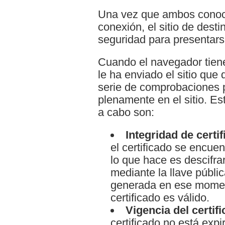
Una vez que ambos conoc
conexión, el sitio de desti
seguridad para presentars
Cuando el navegador tiene
le ha enviado el sitio que
serie de comprobaciones p
plenamente en el sitio. E
a cabo son:
Integridad de certi
el certificado se encue
lo que hace es descifrar 
mediante la llave públ
generada en ese moment
certificado es válido.
Vigencia del certif
certificado no está expi