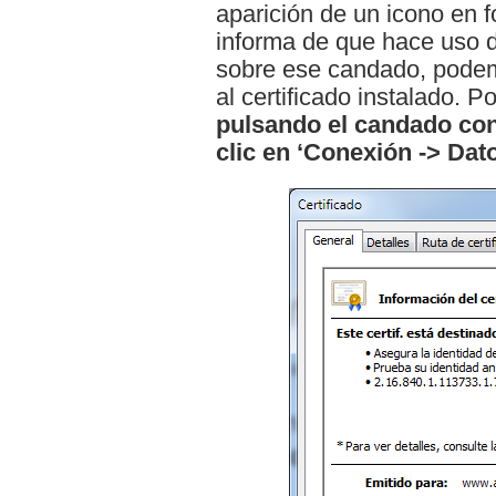
aparición de un icono en
informa de que hace uso d
sobre ese candado, podem
al certificado instalado. 
pulsando el candado co
clic en ‘Conexión -> Dato