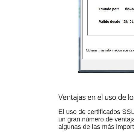
Ventajas en el uso de lo
El uso de certificados SSL
un gran número de ventaj
algunas de las más import