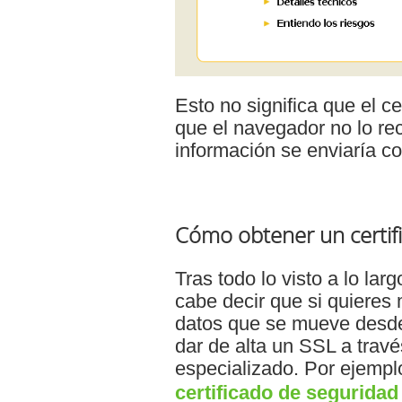
Esto no significa que el ce
que el navegador no lo rec
información se enviaría co
Cómo obtener un certif
Tras todo lo visto a lo lar
cabe decir que si quieres 
datos que se mueve desde
dar de alta un SSL a trav
especializado. Por ejemp
certificado de segurida