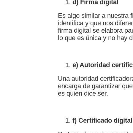
d) Firma digital
Es algo similar a nuestra 
identifica y que nos difer
firma digital se elabora pa
lo que es única y no hay d
e) Autoridad certifi
Una autoridad certificado
encarga de garantizar que
es quien dice ser.
f) Certificado digita