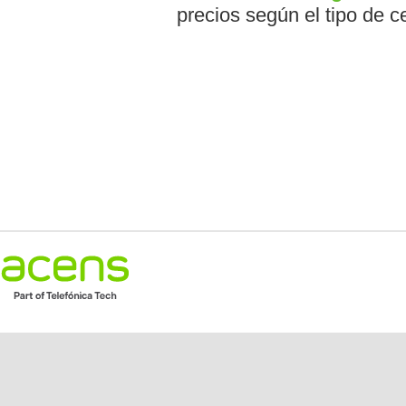
precios según el tipo de ce