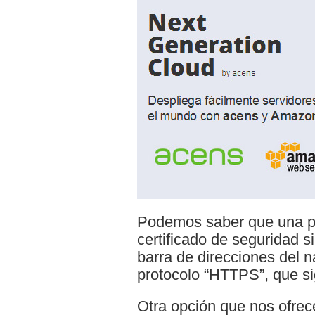
Podemos saber que una p
certificado de seguridad si
barra de direcciones del n
protocolo “HTTPS”, que si
Otra opción que nos ofre