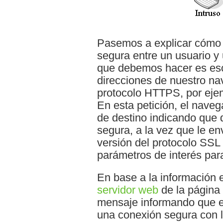
Pasemos a explicar cómo 
segura entre un usuario y
que debemos hacer es escr
direcciones de nuestro na
protocolo HTTPS, por eje
En esta petición, el naveg
de destino indicando que 
segura, a la vez que le en
versión del protocolo SSL
parámetros de interés para
En base a la información 
servidor web
de la página
mensaje informando que e
una conexión segura con l