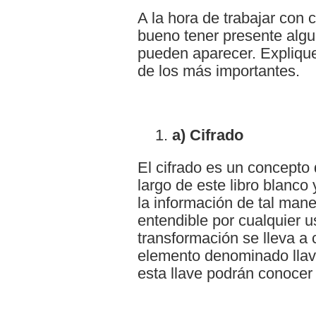
A la hora de trabajar con 
bueno tener presente alg
pueden aparecer. Expliqu
de los más importantes.
a) Cifrado
El cifrado es un concept
largo de este libro blanco
la información de tal man
entendible por cualquier u
transformación se lleva a
elemento denominado llav
esta llave podrán conocer 