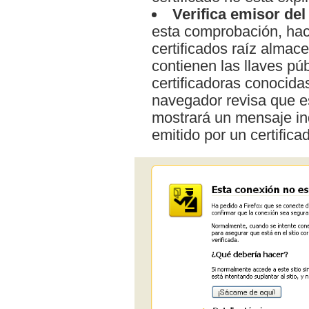
Verifica emisor del
esta comprobación, hace
certificados raíz almac
contienen las llaves pú
certificadoras conocidas
navegador revisa que es
mostrará un mensaje ind
emitido por un certifica