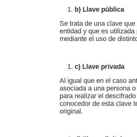
b) Llave pública
Se trata de una clave que
entidad y que es utilizada 
mediante el uso de distint
c) Llave privada
Al igual que en el caso an
asociada a una persona o e
para realizar el descifrado
conocedor de esta clave t
original.