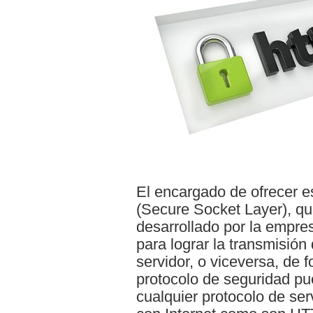
El encargado de ofrecer e
(Secure Socket Layer), qu
desarrollado por la empr
para lograr la transmisión 
servidor, o viceversa, de 
protocolo de seguridad pu
cualquier protocolo de se