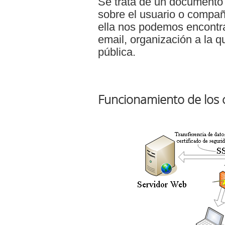
Se trata de un documento
sobre el usuario o compañ
ella nos podemos encontr
email, organización a la q
pública.
Funcionamiento de los c