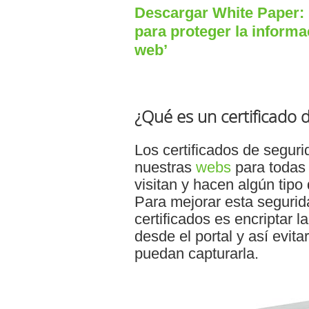
Descargar White Paper: 
para proteger la inform
web’
¿Qué es un certificado 
Los certificados de segur
nuestras
webs
para todas 
visitan y hacen algún tipo
Para mejorar esta segurid
certificados es encriptar 
desde el portal y así evit
puedan capturarla.