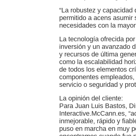
“La robustez y capacidad 
permitido a acens asumir 
necesidades con la mayor 
La tecnología ofrecida por
inversión y un avanzado 
y recursos de última gene
como la escalabilidad hori
de todos los elementos crít
componentes empleados, 
servicio o seguridad y pro
La opinión del cliente:
Para Juan Luis Bastos, Di
Interactive.McCann.es, “ac
inmejorable, rápido y fiable
puso en marcha en muy po