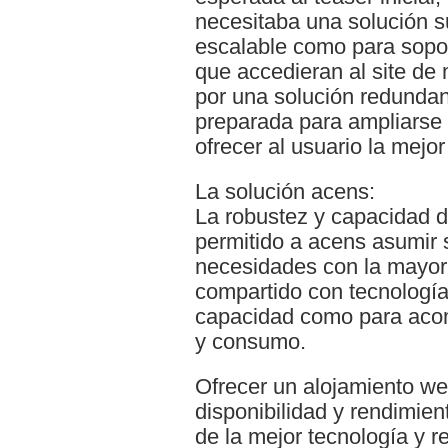
necesitaba una solución s
escalable como para sopor
que accedieran al site de
por una solución redunda
preparada para ampliarse
ofrecer al usuario la mejor
La solución acens:
La robustez y capacidad d
permitido a acens asumir 
necesidades con la mayor 
compartido con tecnología 
capacidad como para acome
y consumo.
Ofrecer un alojamiento web
disponibilidad y rendimient
de la mejor tecnología y r