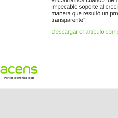
encontramos cuando fue n
impecable soporte al crec
manera que resultó un pr
transparente”.
Descargar el artículo com