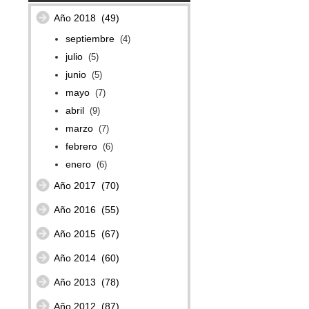
Año 2018
(49)
septiembre
(4)
julio
(5)
junio
(5)
mayo
(7)
abril
(9)
marzo
(7)
febrero
(6)
enero
(6)
Año 2017
(70)
Año 2016
(55)
Año 2015
(67)
Año 2014
(60)
Año 2013
(78)
Año 2012
(87)