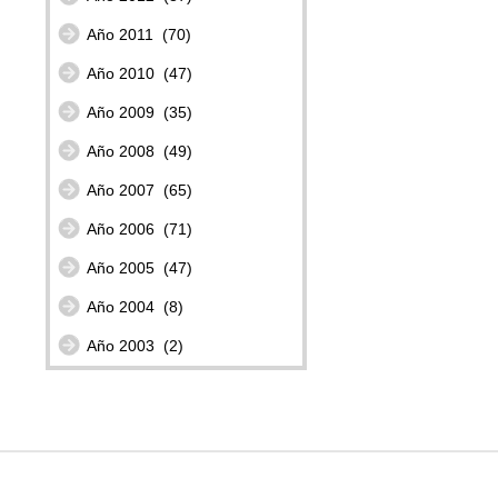
Año 2011
(70)
Año 2010
(47)
Año 2009
(35)
Año 2008
(49)
Año 2007
(65)
Año 2006
(71)
Año 2005
(47)
Año 2004
(8)
Año 2003
(2)