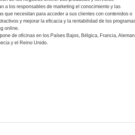
n a los responsables de marketing el conocimiento y las
s que necesitan para acceder a sus clientes con contenidos o
tractivos y mejorar la eficacia y la rentabilidad de los programa
g online.
pone de oficinas en los Países Bajos, Bélgica, Francia, Aleman
ecia y el Reino Unido.