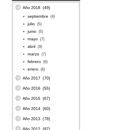
Año 2018
(49)
septiembre
(4)
julio
(5)
junio
(5)
mayo
(7)
abril
(9)
marzo
(7)
febrero
(6)
enero
(6)
Año 2017
(70)
Año 2016
(55)
Año 2015
(67)
Año 2014
(60)
Año 2013
(78)
Año 2012
(87)