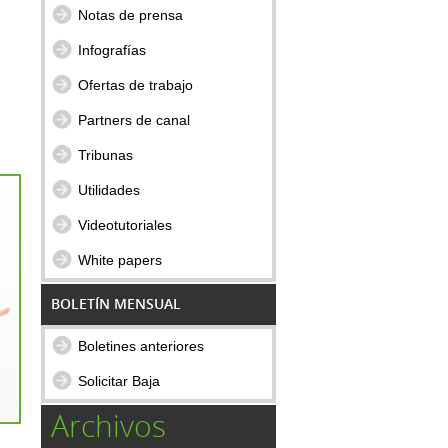
Notas de prensa
Infografías
Ofertas de trabajo
Partners de canal
Tribunas
Utilidades
Videotutoriales
White papers
BOLETÍN MENSUAL
Boletines anteriores
Solicitar Baja
Archivos