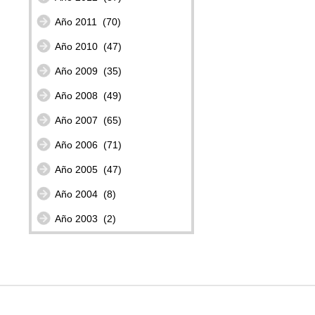
Año 2011
(70)
Año 2010
(47)
Año 2009
(35)
Año 2008
(49)
Año 2007
(65)
Año 2006
(71)
Año 2005
(47)
Año 2004
(8)
Año 2003
(2)