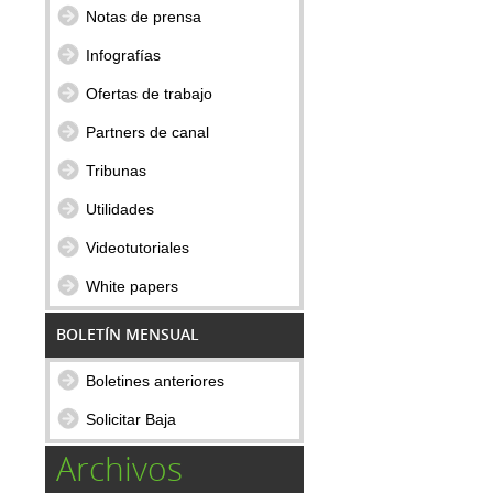
Notas de prensa
Infografías
Ofertas de trabajo
Partners de canal
Tribunas
Utilidades
Videotutoriales
White papers
BOLETÍN MENSUAL
Boletines anteriores
Solicitar Baja
Archivos