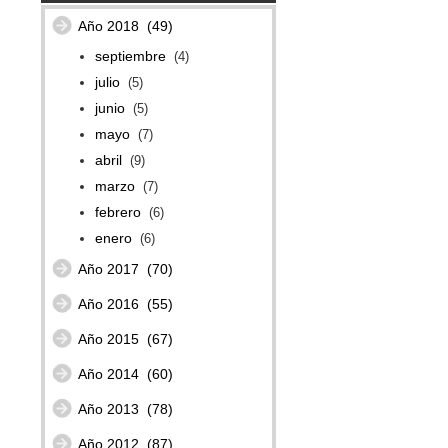
Año 2018
(49)
septiembre
(4)
julio
(5)
junio
(5)
mayo
(7)
abril
(9)
marzo
(7)
febrero
(6)
enero
(6)
Año 2017
(70)
Año 2016
(55)
Año 2015
(67)
Año 2014
(60)
Año 2013
(78)
Año 2012
(87)