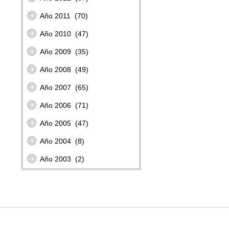
Año 2011
(70)
Año 2010
(47)
Año 2009
(35)
Año 2008
(49)
Año 2007
(65)
Año 2006
(71)
Año 2005
(47)
Año 2004
(8)
Año 2003
(2)