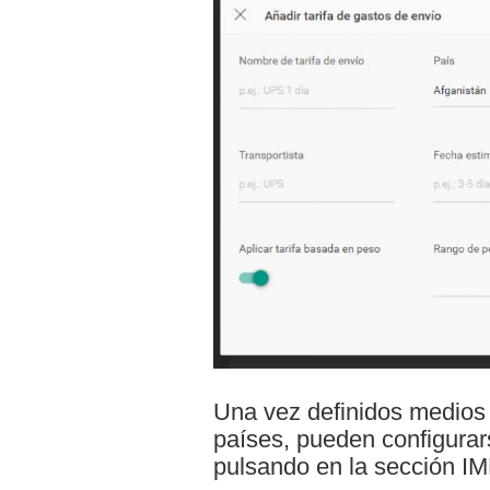
Una vez definidos medios 
países, pueden configura
pulsando en la sección 