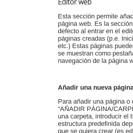
Editor web
Esta sección permite añadi
página web. Es la sección
defecto al entrar en el edi
páginas creadas (p.e. Ini
etc.) Estas páginas puede
se muestran como pestañ
navegación de la página 
Añadir una nueva página
Para añadir una página o 
“AÑADIR PÁGINA/CARPETA”
una carpeta, introducir el 
estructura predefinida de
que se quiera crear (es edi