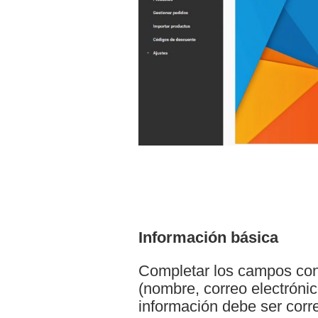
Información básica
Completar los campos con 
(nombre, correo electrónico
información debe ser correc