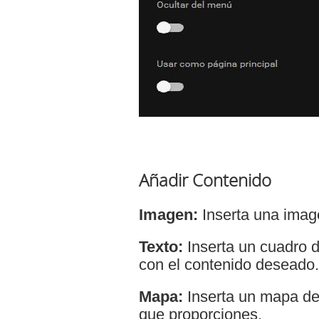
Añadir Contenido
Imagen:
Inserta una imag
Texto:
Inserta un cuadro d
con el contenido deseado.
Mapa:
Inserta un mapa de
que proporciones.