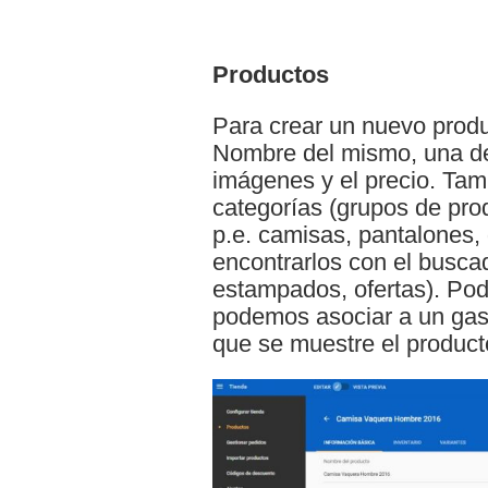
Productos
Para crear un nuevo produ
Nombre del mismo, una des
imágenes y el precio. Tam
categorías (grupos de pro
p.e. camisas, pantalones, 
encontrarlos con el busca
estampados, ofertas). Pod
podemos asociar a un gas
que se muestre el producto