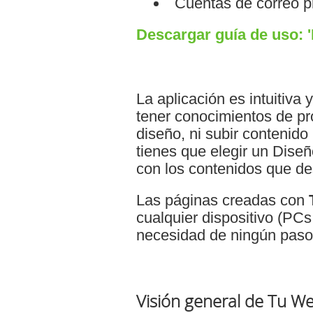
Cuentas de correo pr
Descargar guía de uso: 
La aplicación es intuitiva 
tener conocimientos de pr
diseño, ni subir contenido
tienes que elegir un Diseñ
con los contenidos que de
Las páginas creadas con
cualquier dispositivo (PCs
necesidad de ningún paso 
Visión general de Tu W