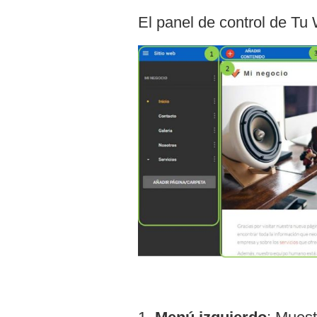
El panel de control de Tu