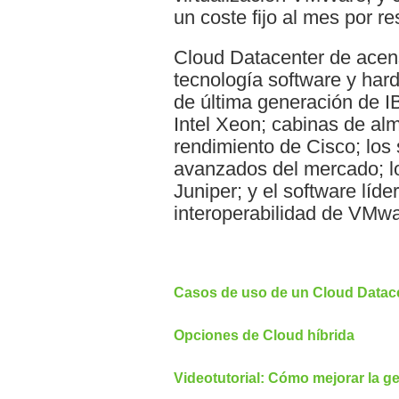
un coste fijo al mes por r
Cloud Datacenter de acen
tecnología software y har
de última generación de 
Intel Xeon; cabinas de al
rendimiento de Cisco; lo
avanzados del mercado; lo
Juniper; y el software líder
interoperabilidad de VMwa
Casos de uso de un Cloud Datac
Opciones de Cloud híbrida
Videotutorial: Cómo mejorar la g