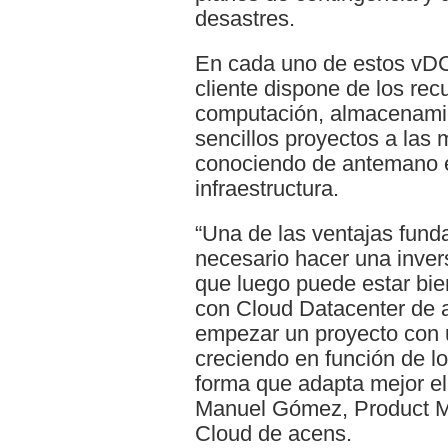
desastres.
En cada uno de estos vDC
cliente dispone de los re
computación, almacenamie
sencillos proyectos a las
conociendo de antemano e
infraestructura.
“Una de las ventajas fun
necesario hacer una inver
que luego puede estar bie
con Cloud Datacenter de a
empezar un proyecto con 
creciendo en función de l
forma que adapta mejor el
Manuel Gómez, Product Ma
Cloud de acens.