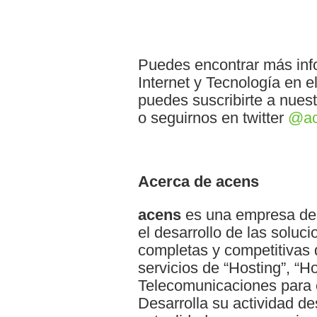
Puedes encontrar más inf
Internet y Tecnología en e
puedes suscribirte a nuest
o seguirnos en twitter
@ac
Acerca de acens
acens
es una empresa del
el desarrollo de las solu
completas y competitivas
servicios de “Hosting”, “H
Telecomunicaciones para 
Desarrolla su actividad d