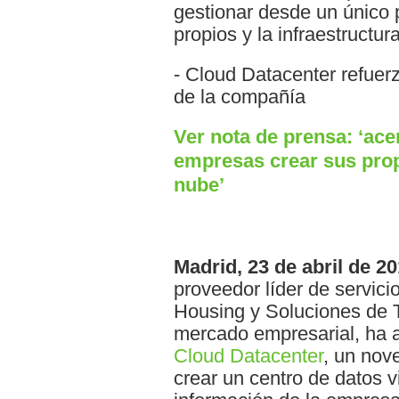
gestionar desde un único p
propios y la infraestructur
- Cloud Datacenter refuerz
de la compañía
Ver nota de prensa: ‘ace
empresas crear sus prop
nube’
Madrid, 23 de abril de 20
proveedor líder de servic
Housing y Soluciones de 
mercado empresarial, ha 
Cloud Datacenter
, un nov
crear un centro de datos v