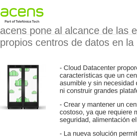
acens pone al alcance de las 
propios centros de datos en la
- Cloud Datacenter propo
características que un cen
asumible y sin necesidad 
ni construir grandes plata
- Crear y mantener un cen
costoso, ya que requiere 
seguridad, alimentación elé
- La nueva solución permi