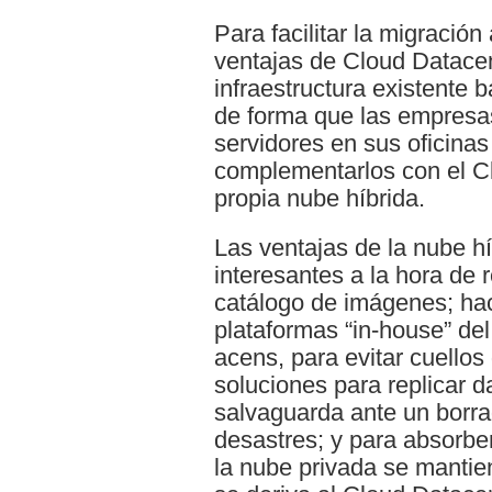
Para facilitar la migració
ventajas de Cloud Datace
infraestructura existente
de forma que las empresa
servidores en sus oficinas
complementarlos con el C
propia nube híbrida.
Las ventajas de la nube h
interesantes a la hora de 
catálogo de imágenes; ha
plataformas “in-house” del
acens, para evitar cuellos 
soluciones para replicar d
salvaguarda ante un borra
desastres; y para absorb
la nube privada se mantien