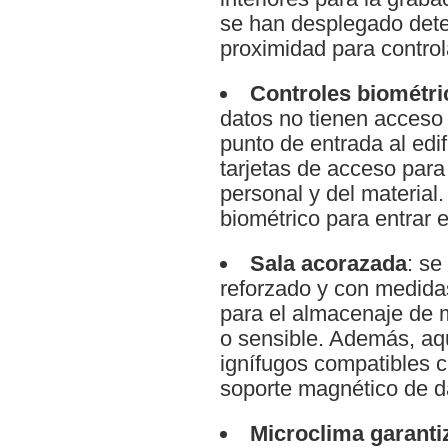
se han desplegado dete
proximidad para control
Controles biométri
datos no tienen acceso d
punto de entrada al edif
tarjetas de acceso para 
personal y del material
biométrico para entrar 
Sala acorazada
: se
reforzado y con medida
para el almacenaje de m
o sensible. Además, aq
ignífugos compatibles 
soporte magnético de d
Microclima garanti