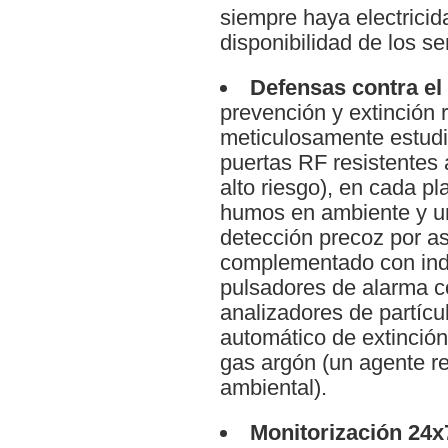
siempre haya electricida
disponibilidad de los se
Defensas contra el
prevención y extinción 
meticulosamente estudi
puertas RF resistentes 
alto riesgo), en cada pl
humos en ambiente y u
detección precoz por as
complementado con ind
pulsadores de alarma 
analizadores de partíc
automático de extinción
gas argón (un agente re
ambiental).
Monitorización 24