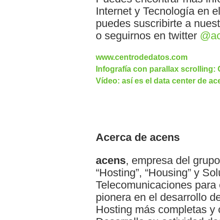
Internet y Tecnología en e
puedes suscribirte a nuest
o seguirnos en twitter
@ac
www.centrodedatos.com
Infografía con parallax scrollin
Vídeo: así es el data center de a
Acerca de acens
acens
, empresa del grupo 
“Hosting”, “Housing” y So
Telecomunicaciones para 
pionera en el desarrollo d
Hosting más completas y 