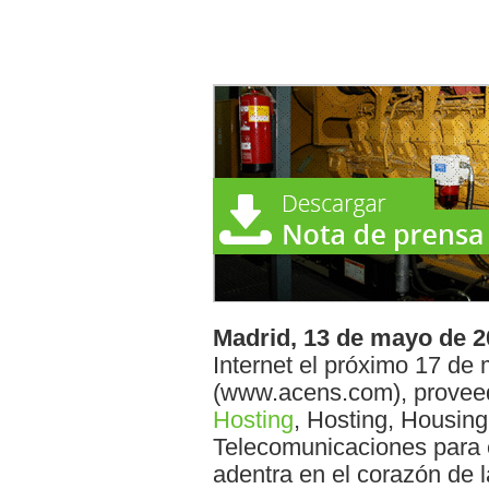
Madrid, 13 de mayo de 2
Internet el próximo 17 d
(www.acens.com), proveed
Hosting
, Hosting, Housing
Telecomunicaciones para 
adentra en el corazón de l