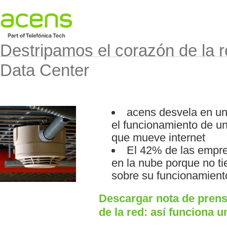
Destripamos el corazón de la r
Data Center
acens desvela en una
el funcionamiento de un
que mueve internet
El 42% de las empre
en la nube porque no ti
sobre su funcionamient
Descargar nota de prens
de la red: así funciona u