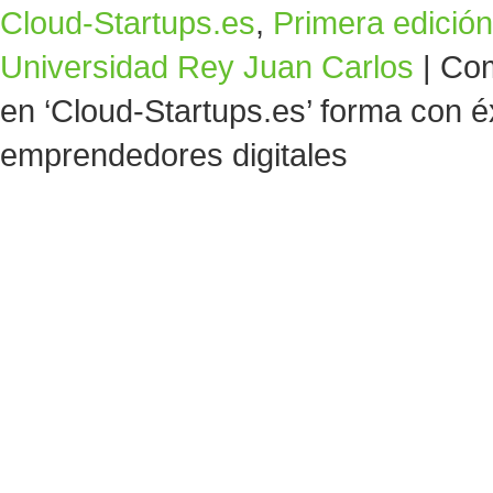
Cloud-Startups.es
,
Primera edición
Universidad Rey Juan Carlos
|
Com
en ‘Cloud-Startups.es’ forma con 
emprendedores digitales