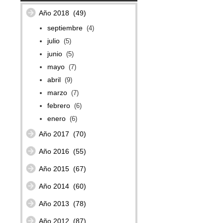
Año 2018
(49)
septiembre
(4)
julio
(5)
junio
(5)
mayo
(7)
abril
(9)
marzo
(7)
febrero
(6)
enero
(6)
Año 2017
(70)
Año 2016
(55)
Año 2015
(67)
Año 2014
(60)
Año 2013
(78)
Año 2012
(87)