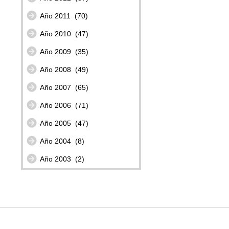
Año 2011
(70)
Año 2010
(47)
Año 2009
(35)
Año 2008
(49)
Año 2007
(65)
Año 2006
(71)
Año 2005
(47)
Año 2004
(8)
Año 2003
(2)