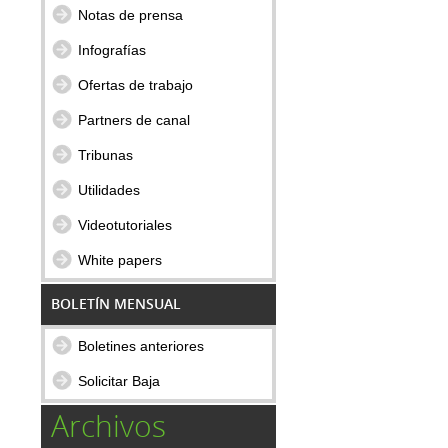
Notas de prensa
Infografías
Ofertas de trabajo
Partners de canal
Tribunas
Utilidades
Videotutoriales
White papers
BOLETÍN MENSUAL
Boletines anteriores
Solicitar Baja
Archivos