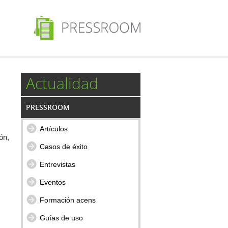
Actualidad
PRESSROOM
Artículos
ón,
Casos de éxito
Entrevistas
Eventos
Formación acens
Guías de uso